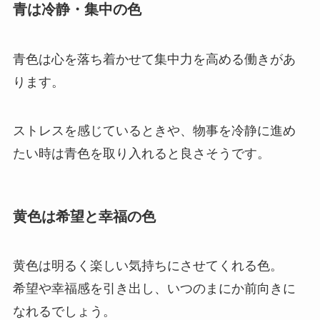
青は冷静・集中の色
青色は心を落ち着かせて集中力を高める働きがあ
ります。
ストレスを感じているときや、物事を冷静に進め
たい時は青色を取り入れると良さそうです。
黄色は希望と幸福の色
黄色は明るく楽しい気持ちにさせてくれる色。
希望や幸福感を引き出し、いつのまにか前向きに
なれるでしょう。