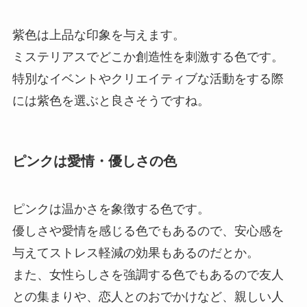
紫色は上品な印象を与えます。
ミステリアスでどこか創造性を刺激する色です。
特別なイベントやクリエイティブな活動をする際
には紫色を選ぶと良さそうですね。
ピンクは愛情・優しさの色
ピンクは温かさを象徴する色です。
優しさや愛情を感じる色でもあるので、安心感を
与えてストレス軽減の効果もあるのだとか。
また、女性らしさを強調する色でもあるので友人
との集まりや、恋人とのおでかけなど、親しい人