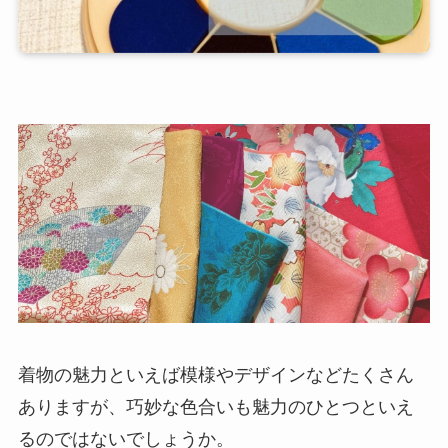
着物の魅力といえば模様やデザインなどたくさん
ありますが、巧妙な色合いも魅力のひとつといえ
るのではないでしょうか。