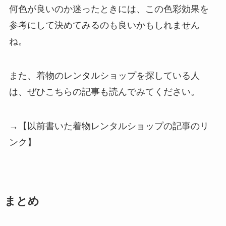
何色が良いのか迷ったときには、この色彩効果を
参考にして決めてみるのも良いかもしれません
ね。
また、着物のレンタルショップを探している人
は、ぜひこちらの記事も読んでみてください。
→【以前書いた着物レンタルショップの記事のリ
ンク】
まとめ