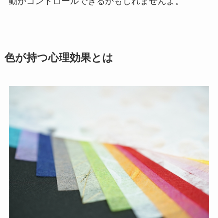
動がコントロールできるかもしれませんよ。
色が持つ心理効果とは