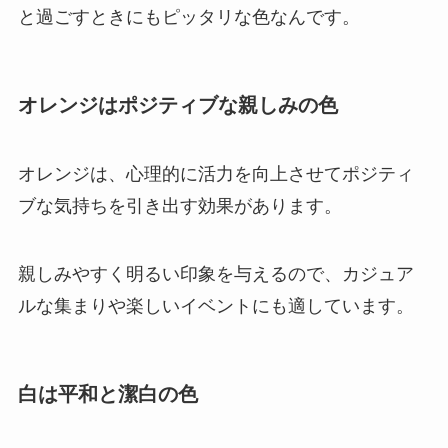
と過ごすときにもピッタリな色なんです。
オレンジはポジティブな親しみの色
オレンジは、心理的に活力を向上させてポジティ
ブな気持ちを引き出す効果があります。
親しみやすく明るい印象を与えるので、カジュア
ルな集まりや楽しいイベントにも適しています。
白は平和と潔白の色