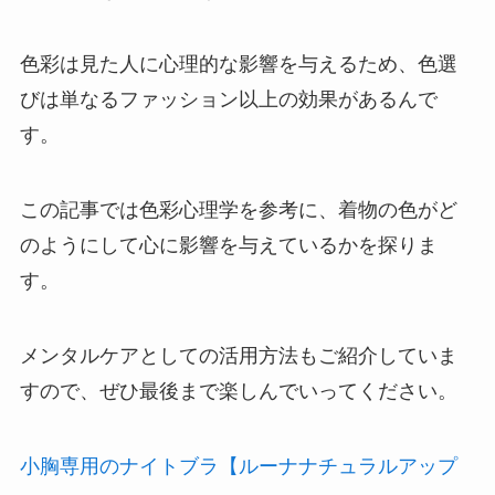
色彩は見た人に心理的な影響を与えるため、色選
びは単なるファッション以上の効果があるんで
す。
この記事では色彩心理学を参考に、着物の色がど
のようにして心に影響を与えているかを探りま
す。
メンタルケアとしての活用方法もご紹介していま
すので、ぜひ最後まで楽しんでいってください。
小胸専用のナイトブラ【ルーナナチュラルアップ