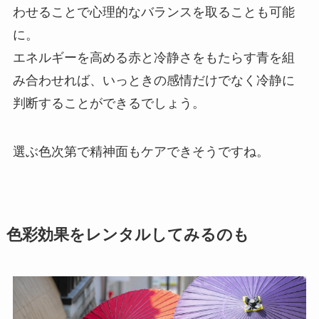
わせることで心理的なバランスを取ることも可能
に。
エネルギーを高める赤と冷静さをもたらす青を組
み合わせれば、いっときの感情だけでなく冷静に
判断することができるでしょう。
選ぶ色次第で精神面もケアできそうですね。
色彩効果をレンタルしてみるのも