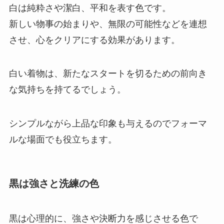
白は純粋さや潔白、平和を表す色です。
新しい物事の始まりや、無限の可能性などを連想
させ、心をクリアにする効果があります。
白い着物は、新たなスタートを切るための前向き
な気持ちを持てるでしょう。
シンプルながら上品な印象も与えるのでフォーマ
ルな場面でも役立ちます。
黒は強さと洗練の色
黒は心理的に、強さや決断力を感じさせる色で