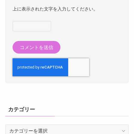
上に表示された文字を入力してください。
カテゴリー
カ