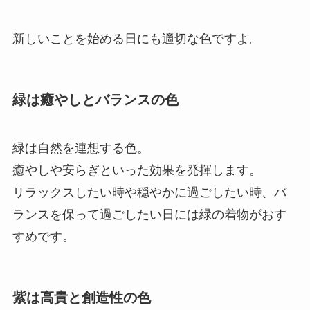
新しいことを始める日にも適切な色ですよ。
緑は癒やしとバランスの色
緑は自然を連想する色。
癒やしや安らぎといった効果を発揮します。
リラックスしたい時や穏やかに過ごしたい時、バ
ランスを保って過ごしたい日には緑の着物がおす
すめです。
紫は高貴と創造性の色