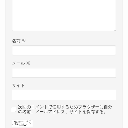
名前
※
メール
※
サイト
次回のコメントで使用するためブラウザーに自分
の名前、メールアドレス、サイトを保存する。