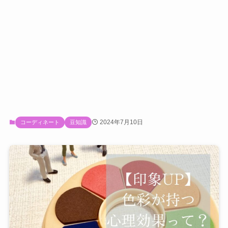
2024年7月10日
コーディネート
豆知識