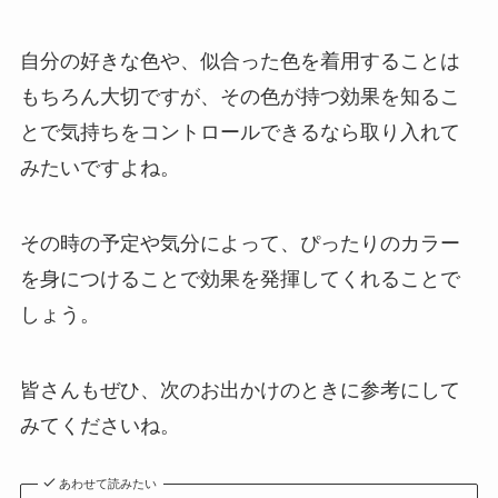
自分の好きな色や、似合った色を着用することは
もちろん大切ですが、その色が持つ効果を知るこ
とで気持ちをコントロールできるなら取り入れて
みたいですよね。
その時の予定や気分によって、ぴったりのカラー
を身につけることで効果を発揮してくれることで
しょう。
皆さんもぜひ、次のお出かけのときに参考にして
みてくださいね。
あわせて読みたい