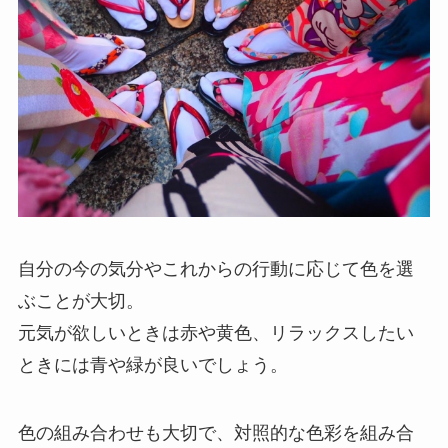
自分の今の気分やこれからの行動に応じて色を選
ぶことが大切。
元気が欲しいときは赤や黄色、リラックスしたい
ときには青や緑が良いでしょう。
色の組み合わせも大切で、対照的な色彩を組み合