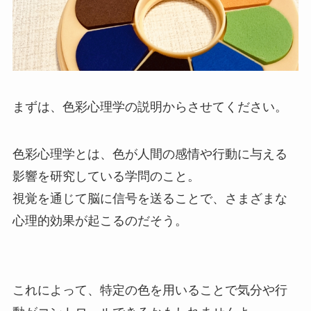
まずは、色彩心理学の説明からさせてください。
色彩心理学とは、色が人間の感情や行動に与える
影響を研究している学問のこと。
視覚を通じて脳に信号を送ることで、さまざまな
心理的効果が起こるのだそう。
これによって、特定の色を用いることで気分や行