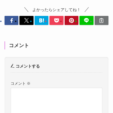
よかったらシェアしてね！
コメント
コメントする
コメント
※