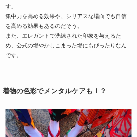
す。
集中力を高める効果や、シリアスな場面でも自信
を高める効果もあるのだそう。
また、エレガントで洗練された印象を与えるた
め、公式の場やかしこまった場にもぴったりなん
です。
着物の色彩でメンタルケアも！？