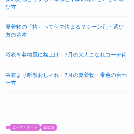
び方
夏着物の「格」って何で決まる？シーン別・選び
方の基本
浴衣を着物風に格上げ！7月の大人こなれコーデ術
浴衣より断然おしゃれ！7月の夏着物・帯色の合わ
せ方
コーディネート
豆知識