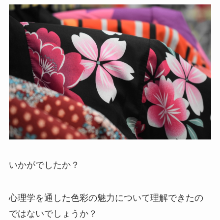
いかがでしたか？
心理学を通した色彩の魅力について理解できたの
ではないでしょうか？