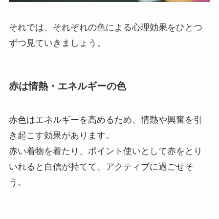
それでは、それぞれの色による心理効果をひとつ
ずつ見ていきましょう。
赤は情熱・エネルギーの色
赤色はエネルギーを高めるため、情熱や興奮を引
き起こす効果があります。
赤い着物を着たり、ポイント使いとして赤をとり
いれると自信が持てて、アクティブに過ごせそ
う。