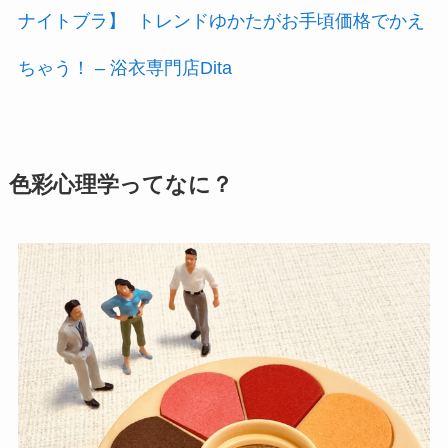
ナイトブラ】
トレンドゆかたがお手頃価格でかえ
ちゃう！ – 浴衣専門店Dita
色彩心理学ってなに？