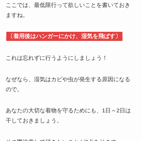
ここでは、最低限行って欲しいことを書いておき
ますね。
〔着用後はハンガーにかけ、湿気を飛ばす〕
これは忘れずに行うようにしましょう！
なぜなら、湿気はカビや虫が発生する原因になる
ので。
あなたの大切な着物を守るためにも、1日～2日は
干しておきましょう。