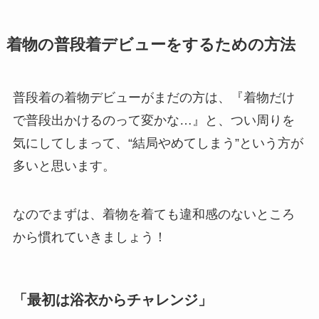
着物の普段着デビューをするための方法
普段着の着物デビューがまだの方は、『着物だけ
で普段出かけるのって変かな…』と、つい周りを
気にしてしまって、“結局やめてしまう”という方が
多いと思います。
なのでまずは、着物を着ても違和感のないところ
から慣れていきましょう！
「最初は浴衣からチャレンジ」