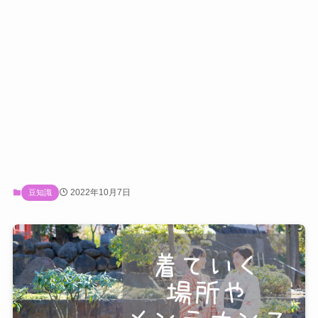
2022年10月7日
豆知識