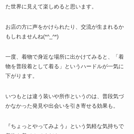
た世界に見えて楽しめると思います。
お店の方に声をかけられたり、交流が生まれるか
もしれませんね(*^_^*)
一度、着物で身近な場所に出かけてみると、「着
物を普段着として着る」というハードルが一気に
下がります。
いつもとは違う装いや所作というのは、普段気づ
かなかった発見や出会いを引き寄せる効果も。
『ちょっとやってみよう』という気軽な気持ちで