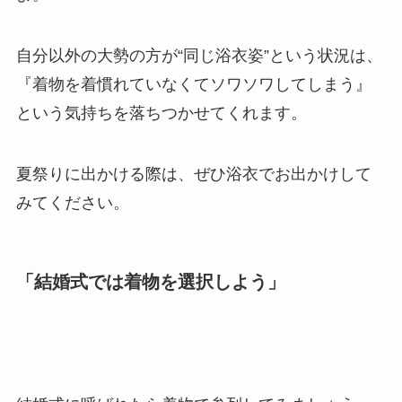
自分以外の大勢の方が“同じ浴衣姿”という状況は、
『着物を着慣れていなくてソワソワしてしまう』
という気持ちを落ちつかせてくれます。
夏祭りに出かける際は、ぜひ浴衣でお出かけして
みてください。
「結婚式では着物を選択しよう」