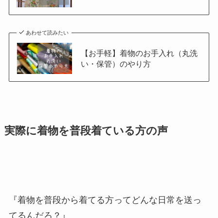
あわせて読みたい
【お手軽】着物のお手入れ（丸洗
い・保管）のやり方
実際に着物を普段着ている方の声
『着物を普段から着てる方ってどんな日常を送っ
てるんだろ？』