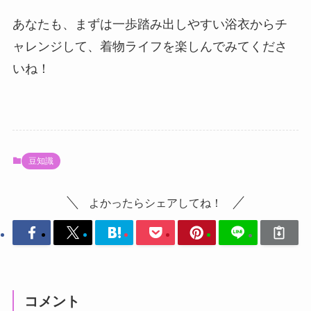
あなたも、まずは一歩踏み出しやすい浴衣からチ
ャレンジして、着物ライフを楽しんでみてくださ
いね！
豆知識
よかったらシェアしてね！
コメント