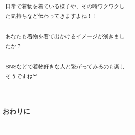
日常で着物を着ている様子や、その時ワクワクし
た気持ちなど伝わってきますよね！！
あなたも着物を着て出かけるイメージが湧きまし
たか？
SNSなどで着物好きな人と繋がってみるのも楽し
そうですね^^
おわりに