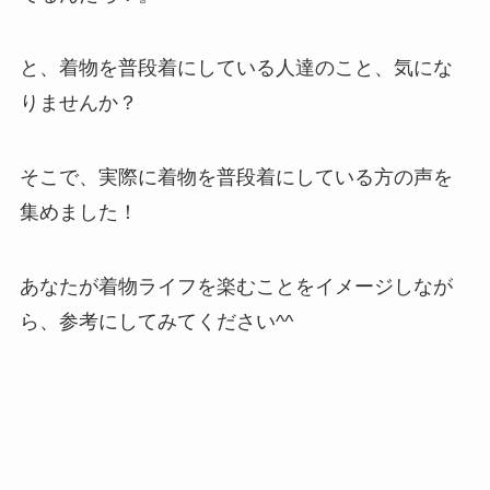
と、着物を普段着にしている人達のこと、気にな
りませんか？
そこで、実際に着物を普段着にしている方の声を
集めました！
あなたが着物ライフを楽むことをイメージしなが
ら、参考にしてみてください^^