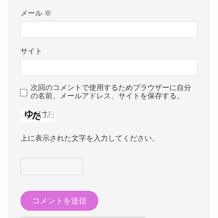
メール
※
サイト
次回のコメントで使用するためブラウザーに自分
の名前、メールアドレス、サイトを保存する。
上に表示された文字を入力してください。