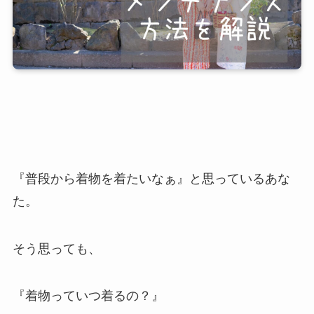
『普段から着物を着たいなぁ』と思っているあな
た。
そう思っても、
『着物っていつ着るの？』