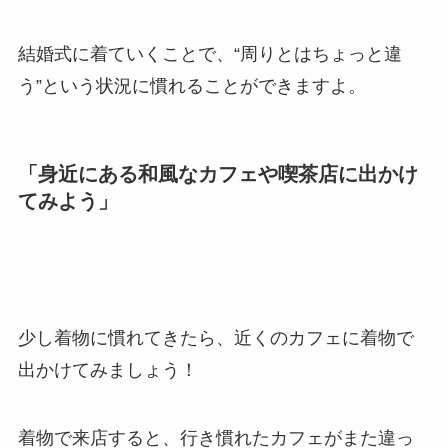
結婚式に着ていくことで、“周りとはちょっと違
う”という状況に慣れることができますよ。
「身近にある和風なカフェや喫茶店に出かけ
てみよう」
少し着物に慣れてきたら、近くのカフェに着物で
出かけてみましょう！
着物で来店すると、行き慣れたカフェがまた違っ