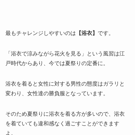
最もチャレンジしやすいのは
【浴衣】
です。
「浴衣で涼みながら花火を見る」という風習は江
戸時代からあり、今では夏祭りの定番に。
浴衣を着ると女性に対する男性の態度はガラリと
変わり、女性達の勝負服となっています。
そのため夏祭りに浴衣を着る方が多いので、浴衣
を着ていても違和感なく過ごすことができます
よ。