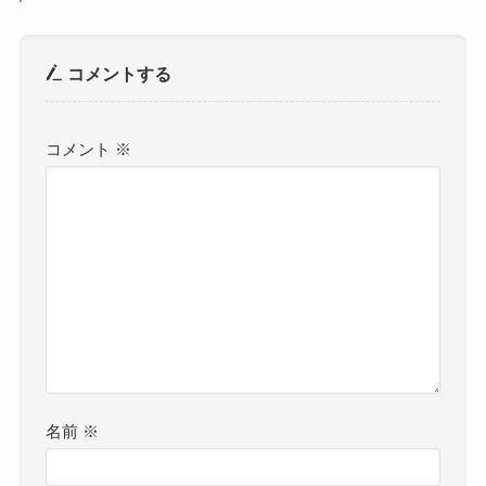
コメントする
コメント
※
名前
※