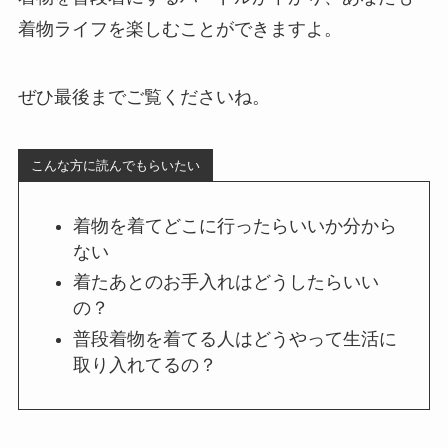
着物ライフを楽しむことができますよ。
ぜひ最後までご覧くださいね。
こんな方に読んでもらいたい
着物を着てどこに行ったらいいか分から
ない
着たあとのお手入れはどうしたらいい
の？
普段着物を着てる人はどうやって生活に
取り入れてるの？