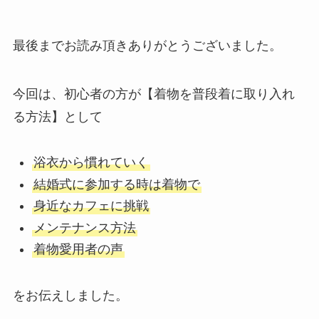
最後までお読み頂きありがとうございました。
今回は、初心者の方が【着物を普段着に取り入れ
る方法】として
浴衣から慣れていく
結婚式に参加する時は着物で
身近なカフェに挑戦
メンテナンス方法
着物愛用者の声
をお伝えしました。