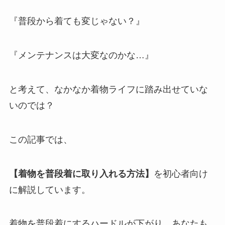
『普段から着ても変じゃない？』
『メンテナンスは大変なのかな…』
と考えて、なかなか着物ライフに踏み出せていな
いのでは？
この記事では、
【着物を普段着に取り入れる方法】
を初心者向け
に解説しています。
着物を普段着にするハードルが下がり、あなたも