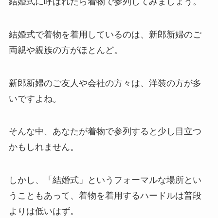
結婚式に呼ばれたら着物で参列してみましょう。
結婚式で着物を着用しているのは、新郎新婦のご
両親や親族の方がほとんど。
新郎新婦のご友人や会社の方々は、洋装の方が多
いですよね。
そんな中、あなたが着物で参列すると少し目立つ
かもしれません。
しかし、「結婚式」というフォーマルな場所とい
うこともあって、着物を着用するハードルは普段
よりは低いはず。