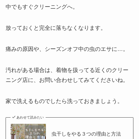
中でもすぐクリーニングへ。
放っておくと完全に落ちなくなります。
痛みの原因や、シーズンオフ中の虫のエサに…。
汚れがある場合は、着物を扱ってる近くのクリー
ニング店に、お問い合わせしてみてくださいね。
家で洗えるものでしたら洗っておきましょう。
あわせて読みたい
虫干しをやる３つの理由と方法