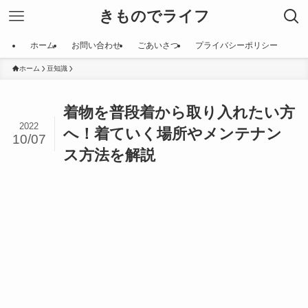
きものでライフ
ホーム
お問い合わせ
ごあいさつ
プライバシーポリシー
ホーム
豆知識
着物を普段着から取り入れたい方
2022
へ！着ていく場所やメンテナン
10/07
ス方法を解説