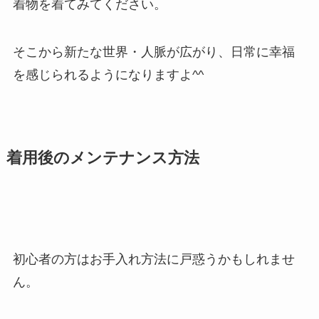
着物を着てみてください。
そこから新たな世界・人脈が広がり、日常に幸福
を感じられるようになりますよ^^
着用後のメンテナンス方法
初心者の方はお手入れ方法に戸惑うかもしれませ
ん。