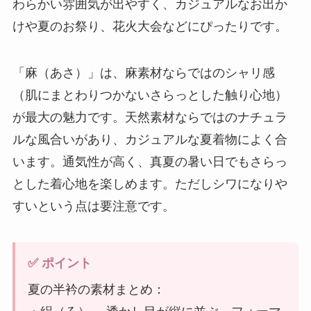
わらかい雰囲気が出やすく、カジュアルなお出か
けや夏のお祭り、花火大会などにぴったりです。
「麻（あさ）」は、麻素材ならではのシャリ感
（肌にまとわりつかないさらっとした触り心地）
が最大の魅力です。天然素材ならではのナチュラ
ルな風合いがあり、カジュアルな夏着物によく合
います。通気性が高く、真夏の暑い日でもさらっ
とした着心地を楽しめます。ただしシワになりや
すいという点は要注意です。
✅ ポイント
夏の半衿の素材まとめ：