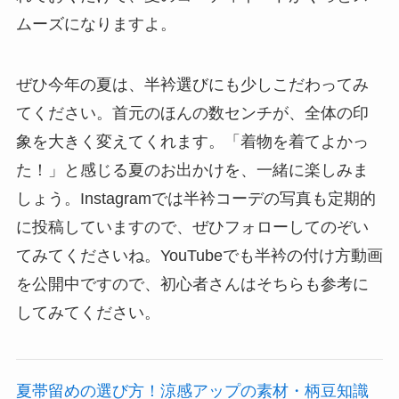
ムーズになりますよ。
ぜひ今年の夏は、半衿選びにも少しこだわってみ
てください。首元のほんの数センチが、全体の印
象を大きく変えてくれます。「着物を着てよかっ
た！」と感じる夏のお出かけを、一緒に楽しみま
しょう。Instagramでは半衿コーデの写真も定期的
に投稿していますので、ぜひフォローしてのぞい
てみてくださいね。YouTubeでも半衿の付け方動画
を公開中ですので、初心者さんはそちらも参考に
してみてください。
夏帯留めの選び方！涼感アップの素材・柄豆知識