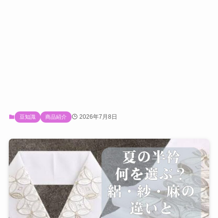
2026年7月8日
豆知識
商品紹介