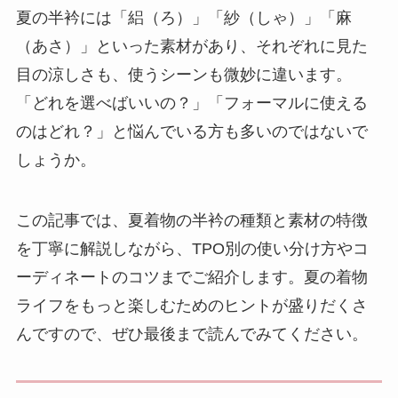
夏の半衿には「絽（ろ）」「紗（しゃ）」「麻
（あさ）」といった素材があり、それぞれに見た
目の涼しさも、使うシーンも微妙に違います。
「どれを選べばいいの？」「フォーマルに使える
のはどれ？」と悩んでいる方も多いのではないで
しょうか。
この記事では、夏着物の半衿の種類と素材の特徴
を丁寧に解説しながら、TPO別の使い分け方やコ
ーディネートのコツまでご紹介します。夏の着物
ライフをもっと楽しむためのヒントが盛りだくさ
んですので、ぜひ最後まで読んでみてください。