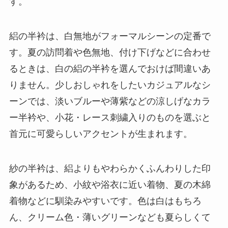
す。
絽の半衿は、白無地がフォーマルシーンの定番で
す。夏の訪問着や色無地、付け下げなどに合わせ
るときは、白の絽の半衿を選んでおけば間違いあ
りません。少しおしゃれをしたいカジュアルなシ
ーンでは、淡いブルーや薄紫などの涼しげなカラ
ー半衿や、小花・レース刺繍入りのものを選ぶと
首元に可愛らしいアクセントが生まれます。
紗の半衿は、絽よりもやわらかくふんわりした印
象があるため、小紋や浴衣に近い着物、夏の木綿
着物などに馴染みやすいです。色は白はもちろ
ん、クリーム色・薄いグリーンなども夏らしくて