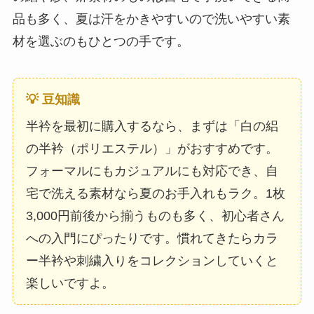
品も多く、夏は汗をかきやすいので洗いやすい素
材を選ぶのもひとつの手です。
💡 豆知識
半衿を最初に購入するなら、まずは「白の絽
の半衿（ポリエステル）」がおすすめです。
フォーマルにもカジュアルにも対応でき、自
宅で洗える素材なら夏のお手入れもラク。1枚
3,000円前後から揃うものも多く、初心者さん
への入門にぴったりです。慣れてきたらカラ
ー半衿や刺繍入りをコレクションしていくと
楽しいですよ。