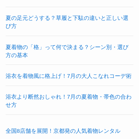
夏の足元どうする？草履と下駄の違いと正しい選
び方
夏着物の「格」って何で決まる？シーン別・選び
方の基本
浴衣を着物風に格上げ！7月の大人こなれコーデ術
浴衣より断然おしゃれ！7月の夏着物・帯色の合わ
せ方
全国8店舗を展開！京都発の人気着物レンタル