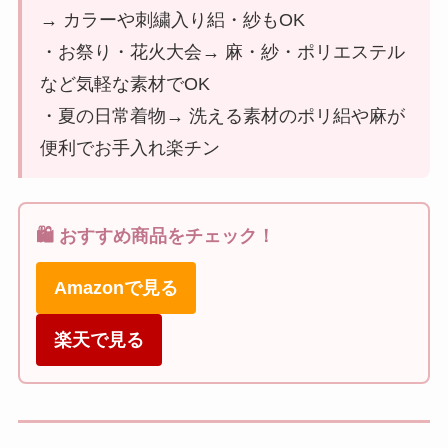
→ カラーや刺繍入り絽・紗もOK
・お祭り・花火大会→ 麻・紗・ポリエステル
など気軽な素材でOK
・夏の日常着物→ 洗える素材のポリ絽や麻が
便利でお手入れ楽チン
🛍️ おすすめ商品をチェック！
Amazonで見る
楽天で見る