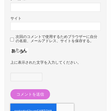
サイト
次回のコメントで使用するためブラウザーに自分
の名前、メールアドレス、サイトを保存する。
上に表示された文字を入力してください。