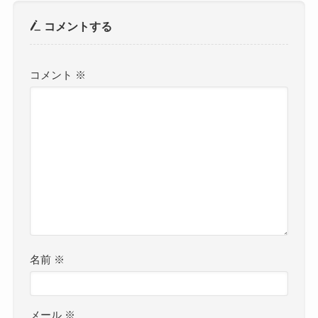
コメントする
コメント
※
名前
※
メール
※