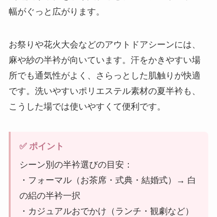
幅がぐっと広がります。
お祭りや花火大会などのアウトドアシーンには、
麻や紗の半衿が向いています。汗をかきやすい場
所でも通気性がよく、さらっとした肌触りが快適
です。洗いやすいポリエステル素材の夏半衿も、
こうした場では使いやすくて便利です。
✅ ポイント
シーン別の半衿選びの目安：
・フォーマル（お茶席・式典・結婚式）→ 白
の絽の半衿一択
・カジュアルおでかけ（ランチ・観劇など）