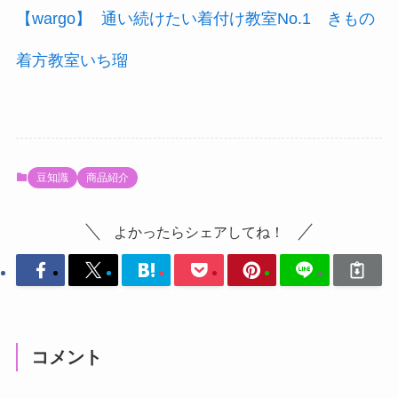
【wargo】
通い続けたい着付け教室No.1 きもの
着方教室いち瑠
豆知識
商品紹介
よかったらシェアしてね！
コメント