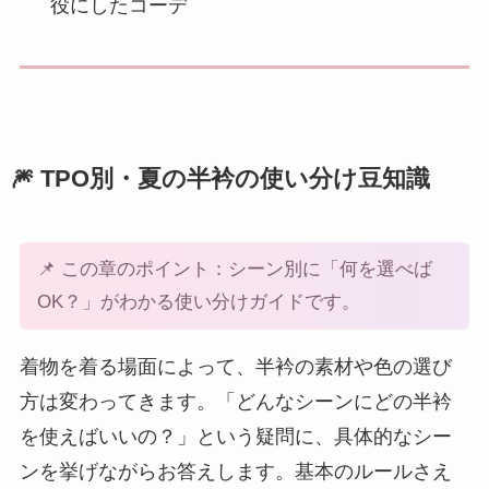
役にしたコーデ
🎆 TPO別・夏の半衿の使い分け豆知識
📌 この章のポイント：シーン別に「何を選べば
OK？」がわかる使い分けガイドです。
着物を着る場面によって、半衿の素材や色の選び
方は変わってきます。「どんなシーンにどの半衿
を使えばいいの？」という疑問に、具体的なシー
ンを挙げながらお答えします。基本のルールさえ