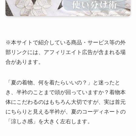
※本サイトで紹介している商品・サービス等の外
部リンクには、アフィリエイト広告が含まれる場
合があります。
「夏の着物、何を着たらいいの？」と迷ったと
き、半衿のことまで頭が回っていますか？着物本
体にこだわるのはもちろん大切ですが、実は首元
にちらりと見える半衿が、夏のコーディネートの
「涼しさ感」を大きく左右します。