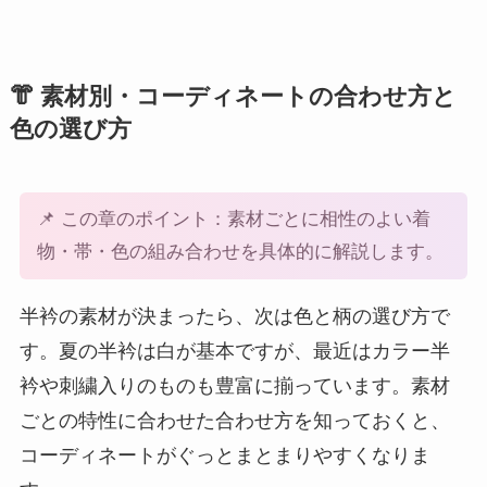
👘 素材別・コーディネートの合わせ方と
色の選び方
📌 この章のポイント：素材ごとに相性のよい着
物・帯・色の組み合わせを具体的に解説します。
半衿の素材が決まったら、次は色と柄の選び方で
す。夏の半衿は白が基本ですが、最近はカラー半
衿や刺繍入りのものも豊富に揃っています。素材
ごとの特性に合わせた合わせ方を知っておくと、
コーディネートがぐっとまとまりやすくなりま