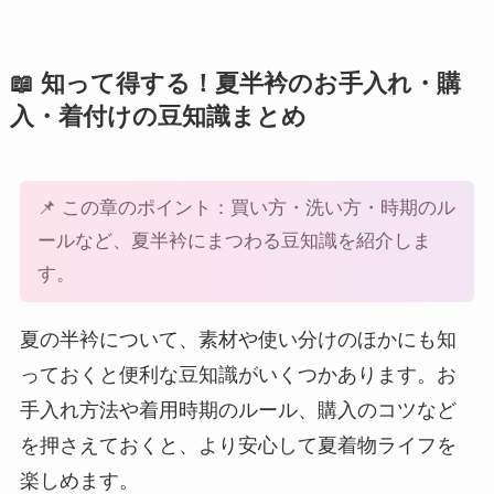
📖 知って得する！夏半衿のお手入れ・購
入・着付けの豆知識まとめ
📌 この章のポイント：買い方・洗い方・時期のル
ールなど、夏半衿にまつわる豆知識を紹介しま
す。
夏の半衿について、素材や使い分けのほかにも知
っておくと便利な豆知識がいくつかあります。お
手入れ方法や着用時期のルール、購入のコツなど
を押さえておくと、より安心して夏着物ライフを
楽しめます。