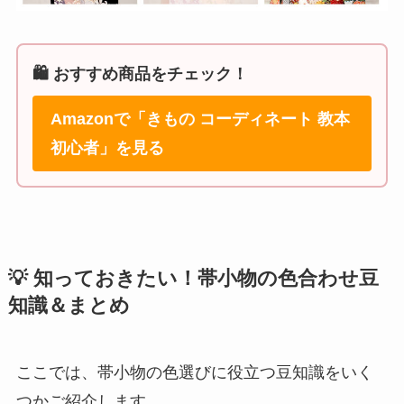
🛍️ おすすめ商品をチェック！
Amazonで「きもの コーディネート 教本
初心者」を見る
💡 知っておきたい！帯小物の色合わせ豆
知識＆まとめ
ここでは、帯小物の色選びに役立つ豆知識をいく
つかご紹介します。