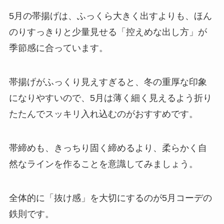
5月の帯揚げは、ふっくら大きく出すよりも、ほん
のりすっきりと少量見せる「控えめな出し方」が
季節感に合っています。
帯揚げがふっくり見えすぎると、冬の重厚な印象
になりやすいので、5月は薄く細く見えるよう折り
たたんでスッキリ入れ込むのがおすすめです。
帯締めも、きっちり固く締めるより、柔らかく自
然なラインを作ることを意識してみましょう。
全体的に「抜け感」を大切にするのが5月コーデの
鉄則です。