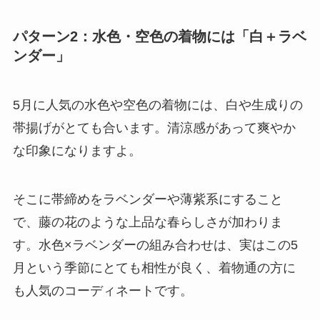
パターン2：水色・空色の着物には「白＋ラベ
ンダー」
5月に人気の水色や空色の着物には、白や生成りの
帯揚げがとても合います。清涼感があって爽やか
な印象になりますよ。
そこに帯締めをラベンダーや薄紫系にすること
で、藤の花のような上品な春らしさが加わりま
す。水色×ラベンダーの組み合わせは、実はこの5
月という季節にとても相性が良く、着物通の方に
も人気のコーディネートです。