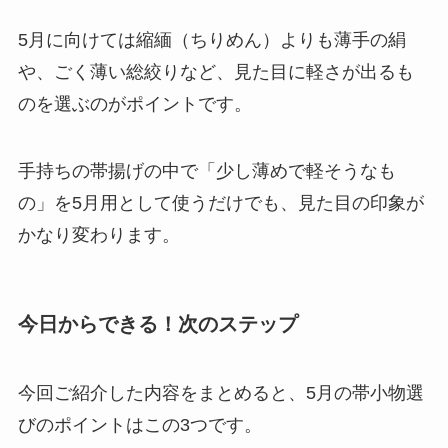
5月に向けては縮緬（ちりめん）よりも薄手の絹
や、ごく薄い総絞りなど、見た目に軽さが出るも
のを選ぶのがポイントです。
手持ちの帯揚げの中で「少し薄めで軽そうなも
の」を5月用として使うだけでも、見た目の印象が
かなり変わります。
今日からできる！次のステップ
今回ご紹介した内容をまとめると、5月の帯小物選
びのポイントはこの3つです。