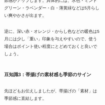
節感がアップします。具体的には、水色・ミント
グリーン・ラベンダー・白・薄黄緑などは5月らし
い爽やかさが出ます。
逆に、深い赤・オレンジ・からし色などの暖色は5
月には少し「重い」印象を与えやすいので、使う
場合はポイント使い程度にとどめておくと良いで
しょう。
豆知識3：帯揚げの素材感も季節のサイン
先ほどもお伝えしましたが、帯揚げの「素材」は
季節感に直結します。