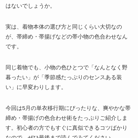
はないでしょうか。
実は、着物本体の選び方と同じくらい大切なの
が、帯締め・帯揚げなどの帯小物の色合わせなん
です。
同じ着物でも、小物の色ひとつで「なんとなく野
暮ったい」が「季節感たっぷりのセンスある装
い」に早変わりします。
今回は5月の単衣移行期にぴったりな、爽やかな帯
締め・帯揚げの色合わせ術をたっぷりご紹介しま
す。初心者の方でもすぐに真似できるコツばかり
なので、ぜひ最後まで読んでみてください。