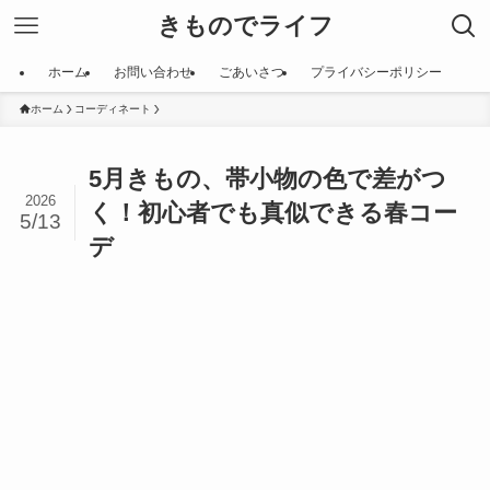
きものでライフ
ホーム
お問い合わせ
ごあいさつ
プライバシーポリシー
ホーム
コーディネート
5月きもの、帯小物の色で差がつ
2026
く！初心者でも真似できる春コー
5/13
デ