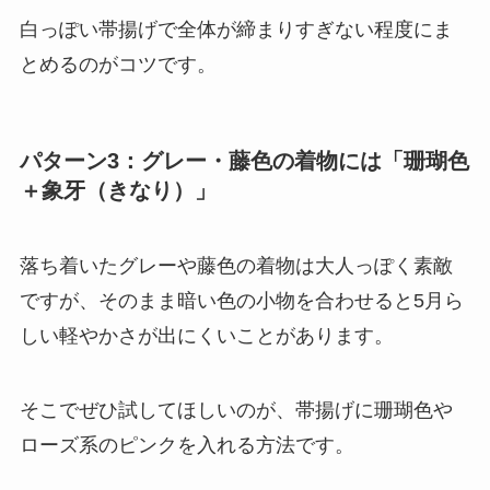
白っぽい帯揚げで全体が締まりすぎない程度にま
とめるのがコツです。
パターン3：グレー・藤色の着物には「珊瑚色
＋象牙（きなり）」
落ち着いたグレーや藤色の着物は大人っぽく素敵
ですが、そのまま暗い色の小物を合わせると5月ら
しい軽やかさが出にくいことがあります。
そこでぜひ試してほしいのが、帯揚げに珊瑚色や
ローズ系のピンクを入れる方法です。