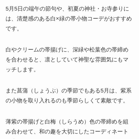
5月5日の端午の節句や、初夏の神社・お寺参りに
は、清楚感のある白×緑の帯小物コーデがおすすめ
です。
白やクリームの帯揚げに、深緑や松葉色の帯締め
を合わせると、凛としていて神聖な雰囲気にもマ
ッチします。
また菖蒲（しょうぶ）の季節でもある5月は、紫系
の小物を取り入れるのも季節らしくて素敵です。
薄紫の帯揚げと白梅（しらうめ）色の帯締めを組
み合わせて、和の趣を大切にしたコーディネート