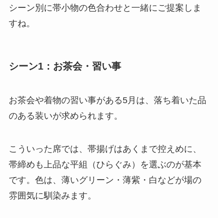
シーン別に帯小物の色合わせと一緒にご提案しま
すね。
シーン1：お茶会・習い事
お茶会や着物の習い事がある5月は、落ち着いた品
のある装いが求められます。
こういった席では、帯揚げはあくまで控えめに、
帯締めも上品な平組（ひらぐみ）を選ぶのが基本
です。色は、薄いグリーン・薄紫・白などが場の
雰囲気に馴染みます。