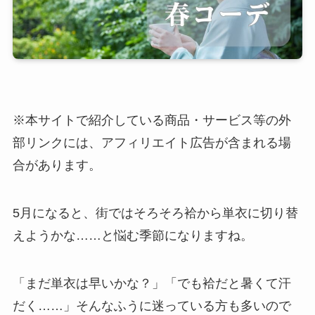
※本サイトで紹介している商品・サービス等の外
部リンクには、アフィリエイト広告が含まれる場
合があります。
5月になると、街ではそろそろ袷から単衣に切り替
えようかな……と悩む季節になりますね。
「まだ単衣は早いかな？」「でも袷だと暑くて汗
だく……」そんなふうに迷っている方も多いので