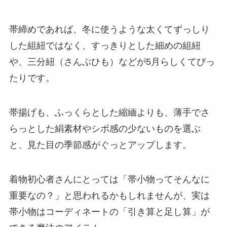
帯締めであれば、冬に使うような太くてずっしり
した組紐ではなく、すっきりとした細めの組紐
や、三分紐（さんぶひも）などが5月らしくてぴっ
たりです。
帯揚げも、ふっくらとした縮緬よりも、薄手でさ
らっとした絹素材やシボ感の少ないものを選ぶ
と、見た目の季節感がぐっとアップします。
着物初心者さんにとっては「帯小物ってそんなに
重要なの？」と思われるかもしれませんが、実は
帯小物はコーディネートの「引き算と足し算」が