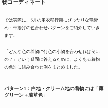
物コーディネート
では実際に、5月の単衣移行期にぴったりな帯締
め・帯揚げの色合わせパターンをご紹介していき
ます。
「どんな色の着物に何色の小物を合わせれば良い
の？」という疑問に答えるために、よくある着物
の色別に組み合わせ例をまとめました。
パターン1：白地・クリーム地の着物には「薄
グリーン＋若草色」