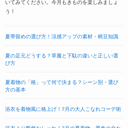
いてみてください。今月もきものを楽しみましょ
う！
夏帯留めの選び方！涼感アップの素材・柄豆知識
夏の足元どうする？草履と下駄の違いと正しい選
び方
夏着物の「格」って何で決まる？シーン別・選び
方の基本
浴衣を着物風に格上げ！7月の大人こなれコーデ術