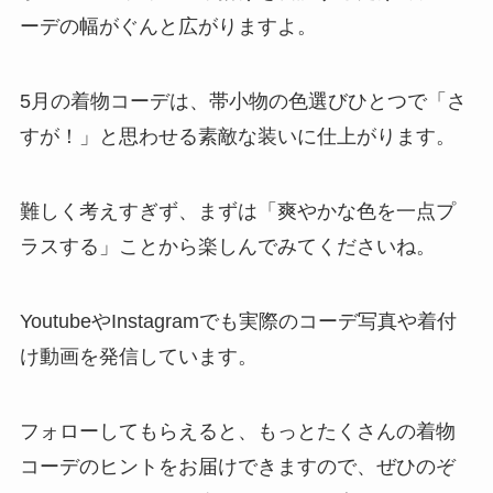
ーデの幅がぐんと広がりますよ。
5月の着物コーデは、帯小物の色選びひとつで「さ
すが！」と思わせる素敵な装いに仕上がります。
難しく考えすぎず、まずは「爽やかな色を一点プ
ラスする」ことから楽しんでみてくださいね。
YoutubeやInstagramでも実際のコーデ写真や着付
け動画を発信しています。
フォローしてもらえると、もっとたくさんの着物
コーデのヒントをお届けできますので、ぜひのぞ