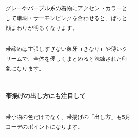
グレーやパープル系の着物にアクセントカラーと
して珊瑚・サーモンピンクを合わせると、ぱっと
顔まわりが明るくなります。
帯締めは主張しすぎない象牙（きなり）や薄いク
リームで、全体を優しくまとめると洗練された印
象になります。
帯揚げの出し方にも注目して
帯小物の色だけでなく、帯揚げの「出し方」も5月
コーデのポイントになります。