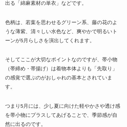
出る「綿麻素材の単衣」などです。
色柄は、若葉を思わせるグリーン系、藤の花のよ
うな薄紫、清々しい水色など、爽やかで明るいト
ーンが5月らしさを演出してくれます。
そしてここが大切なポイントなのですが、帯小物
（帯締め・帯揚げ）は着物本体よりも「先取り」
の感覚で選ぶのがおしゃれの基本とされていま
す。
つまり5月には、少し夏に向けた軽やかさや透け感
を帯小物にプラスしてあげることで、季節感が自
然に出るのです。