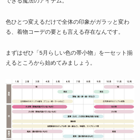
できる魔法のアイテム。
色ひとつ変えるだけで全体の印象がガラッと変わ
る、着物コーデの要とも言える存在なんです。
まずはぜひ「5月らしい色の帯小物」を一セット揃
えるところから始めてみましょう。