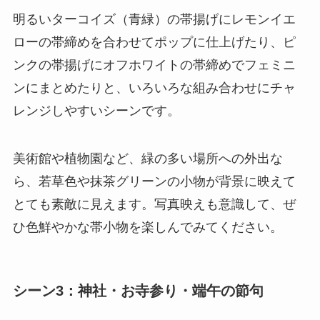
明るいターコイズ（青緑）の帯揚げにレモンイエ
ローの帯締めを合わせてポップに仕上げたり、ピ
ンクの帯揚げにオフホワイトの帯締めでフェミニ
ンにまとめたりと、いろいろな組み合わせにチャ
レンジしやすいシーンです。
美術館や植物園など、緑の多い場所への外出な
ら、若草色や抹茶グリーンの小物が背景に映えて
とても素敵に見えます。写真映えも意識して、ぜ
ひ色鮮やかな帯小物を楽しんでみてください。
シーン3：神社・お寺参り・端午の節句