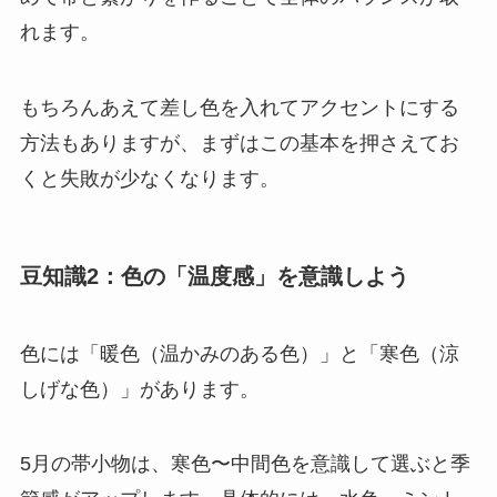
れます。
もちろんあえて差し色を入れてアクセントにする
方法もありますが、まずはこの基本を押さえてお
くと失敗が少なくなります。
豆知識2：色の「温度感」を意識しよう
色には「暖色（温かみのある色）」と「寒色（涼
しげな色）」があります。
5月の帯小物は、寒色〜中間色を意識して選ぶと季