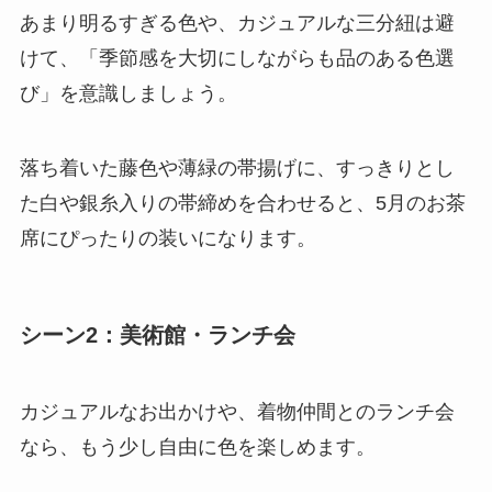
あまり明るすぎる色や、カジュアルな三分紐は避
けて、「季節感を大切にしながらも品のある色選
び」を意識しましょう。
落ち着いた藤色や薄緑の帯揚げに、すっきりとし
た白や銀糸入りの帯締めを合わせると、5月のお茶
席にぴったりの装いになります。
シーン2：美術館・ランチ会
カジュアルなお出かけや、着物仲間とのランチ会
なら、もう少し自由に色を楽しめます。