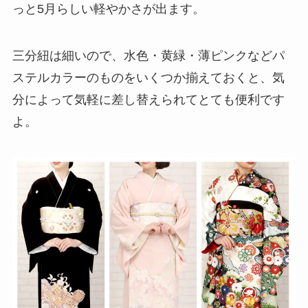
っと5月らしい軽やかさが出ます。
三分紐は細いので、水色・黄緑・薄ピンクなどパ
ステルカラーのものをいくつか揃えておくと、気
分によって気軽に差し替えられてとても便利です
よ。