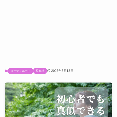
2026年5月13日
コーディネート
豆知識