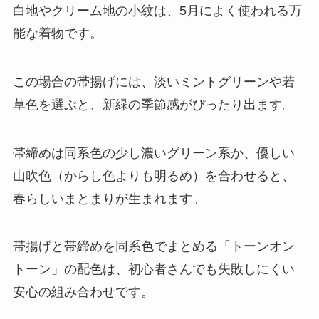
白地やクリーム地の小紋は、5月によく使われる万
能な着物です。
この場合の帯揚げには、淡いミントグリーンや若
草色を選ぶと、新緑の季節感がぴったり出ます。
帯締めは同系色の少し濃いグリーン系か、優しい
山吹色（からし色よりも明るめ）を合わせると、
春らしいまとまりが生まれます。
帯揚げと帯締めを同系色でまとめる「トーンオン
トーン」の配色は、初心者さんでも失敗しにくい
安心の組み合わせです。