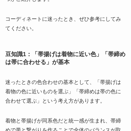
コーディネートに迷ったとき、ぜひ参考にしてみ
てください。
豆知識1：「帯揚げは着物に近い色」「帯締め
は帯に合わせる」が基本
迷ったときの色合わせの基本として、「帯揚げは
着物の色に近いものを選ぶ」「帯締めは帯の色に
合わせて選ぶ」という考え方があります。
着物と帯揚げが同系色だと統一感が生まれ、帯締
めで帯と繋がりを作ることで全体のバランスが取