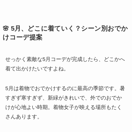
🌸 5月、どこに着ていく？シーン別おでか
けコーデ提案
せっかく素敵な5月コーデが完成したら、どこかへ
着て出かけたいですよね。
5月は着物でおでかけするのに最高の季節です。暑
すぎず寒すぎず、新緑がきれいで、外でのおでか
けが心地よい時期。着物女子が映える場所もたく
さんあります。