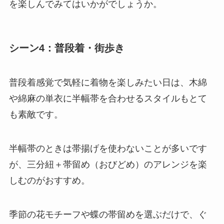
を楽しんでみてはいかがでしょうか。
シーン4：普段着・街歩き
普段着感覚で気軽に着物を楽しみたい日は、木綿
や綿麻の単衣に半幅帯を合わせるスタイルもとて
も素敵です。
半幅帯のときは帯揚げを使わないことが多いです
が、三分紐＋帯留め（おびどめ）のアレンジを楽
しむのがおすすめ。
季節の花モチーフや蝶の帯留めを選ぶだけで、ぐ