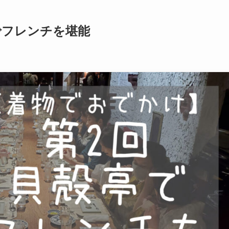
でフレンチを堪能