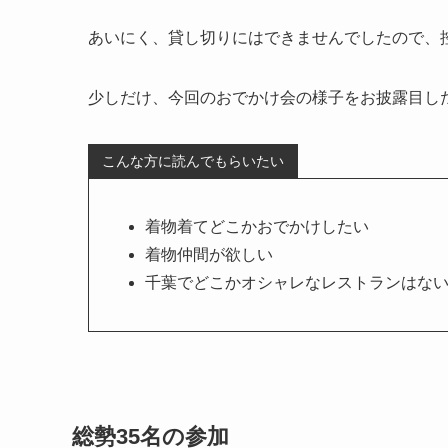
あいにく、貸し切りにはできませんでしたので、
少しだけ、今回のおでかけ会の様子をお披露目し
こんな方に読んでもらいたい
着物着てどこかおでかけしたい
着物仲間が欲しい
千葉でどこかオシャレなレストランはな
総勢35名の参加