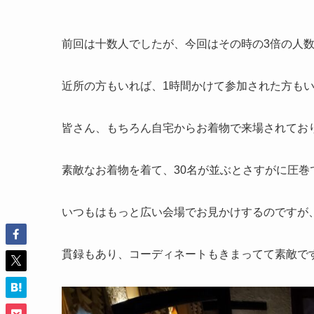
前回は十数人でしたが、今回はその時の3倍の人
近所の方もいれば、1時間かけて参加された方も
皆さん、もちろん自宅からお着物で来場されてお
素敵なお着物を着て、30名が並ぶとさすがに圧巻
いつもはもっと広い会場でお見かけするのですが、レ
貫録もあり、コーディネートもきまってて素敵で