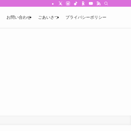
お問い合わせ
ごあいさつ
プライバシーポリシー