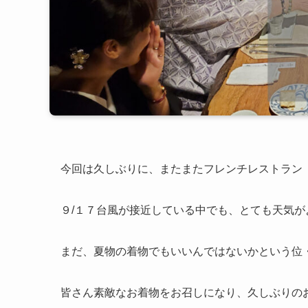
今回は久しぶりに、またまたフレンチレストラン【
９/１７台風が接近している中でも、とても天気が
まだ、夏物の着物でもいいんではないかという位
皆さん素敵なお着物をお召しになり、久しぶりの