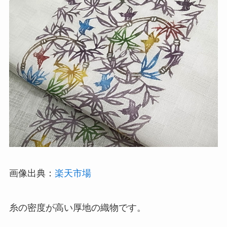
画像出典：
楽天市場
糸の密度が高い厚地の織物です。