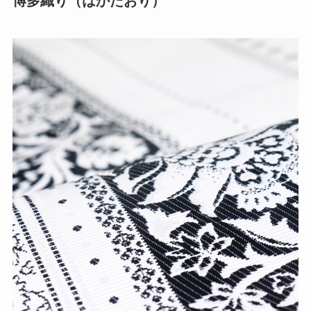
博多織り（はかたおり）