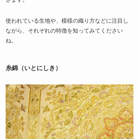
使われている生地や、模様の織り方などに注目し
ながら、それぞれの特徴を知ってみてください
ね。
糸錦（いとにしき）