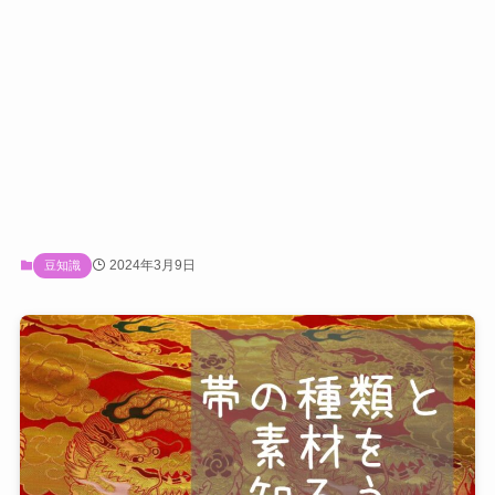
2024年3月9日
豆知識