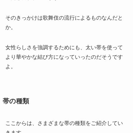
そのきっかけは歌舞伎の流行によるものなんだと
か。
女性らしさを強調するためにも、太い帯を使って
より華やかな結び方になっていったのだそうです
よ。
帯の種類
ここからは、さまざまな帯の種類をご紹介してい
きます。