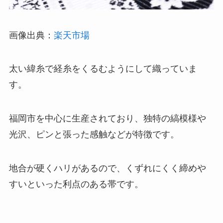
画像出典：
楽天市場
太い緯糸で経糸をくるむようにして織っていま
す。
福岡市を中心に生産されており、独特の縞模様や
光沢、ピンと張った感触などが特徴です。
地合が硬くハリがあるので、くずれにくく締めや
すいといった利点のある帯です。