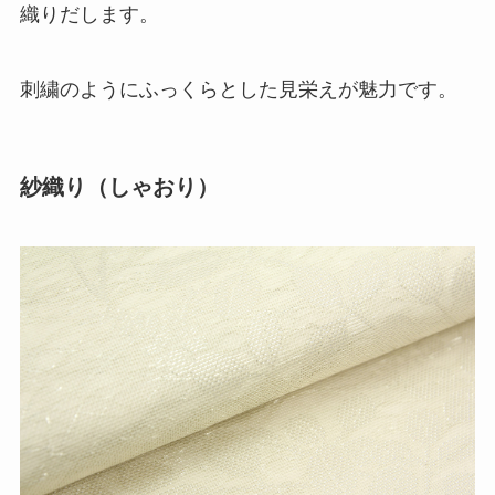
織りだします。
刺繍のようにふっくらとした見栄えが魅力です。
紗織り（しゃおり）