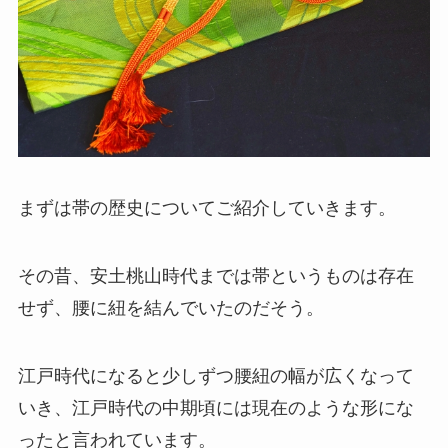
まずは帯の歴史についてご紹介していきます。
その昔、安土桃山時代までは帯というものは存在
せず、腰に紐を結んでいたのだそう。
江戸時代になると少しずつ腰紐の幅が広くなって
いき、江戸時代の中期頃には現在のような形にな
ったと言われています。