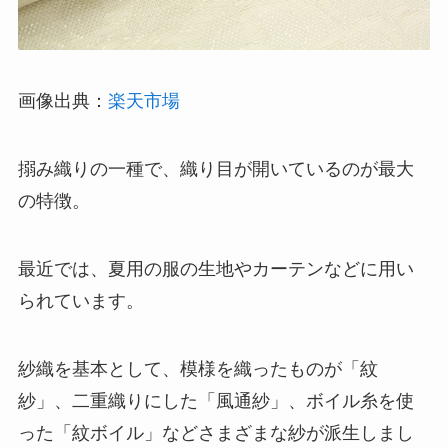
画像出典：
楽天市場
搦み織りの一種で、織り目が開いているのが最大
の特徴。
最近では、夏用の服の生地やカーテンなどに用い
られています。
紗織を基本として、模様を織ったものが「紋
紗」、二重織りにした「風通紗」、ボイル糸を使
った「紋ボイル」などさまざまな紗が派生しまし