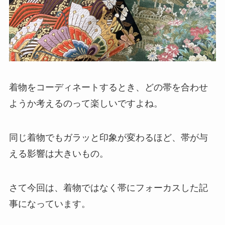
着物をコーディネートするとき、どの帯を合わせ
ようか考えるのって楽しいですよね。
同じ着物でもガラッと印象が変わるほど、帯が与
える影響は大きいもの。
さて今回は、着物ではなく帯にフォーカスした記
事になっています。