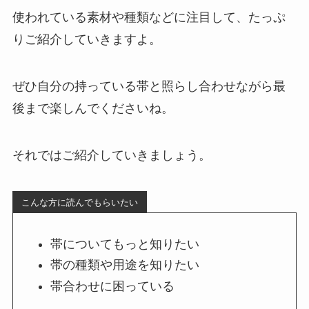
使われている素材や種類などに注目して、たっぷ
りご紹介していきますよ。
ぜひ自分の持っている帯と照らし合わせながら最
後まで楽しんでくださいね。
それではご紹介していきましょう。
こんな方に読んでもらいたい
帯についてもっと知りたい
帯の種類や用途を知りたい
帯合わせに困っている