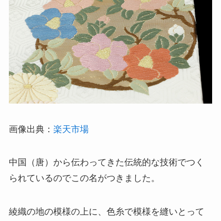
画像出典：
楽天市場
中国（唐）から伝わってきた伝統的な技術でつく
られているのでこの名がつきました。
綾織の地の模様の上に、色糸で模様を縫いとって