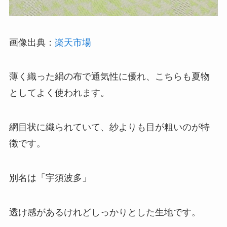
画像出典：
楽天市場
薄く織った絹の布で通気性に優れ、こちらも夏物
としてよく使われます。
網目状に織られていて、紗よりも目が粗いのが特
徴です。
別名は「宇須波多」
透け感があるけれどしっかりとした生地です。