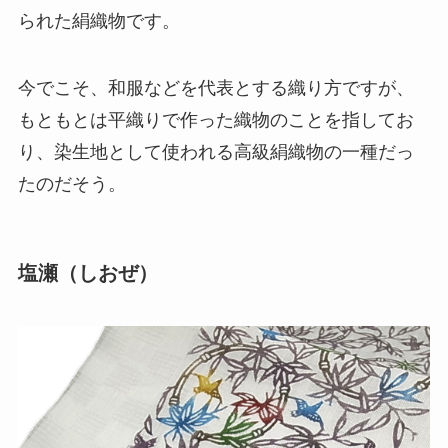
られた絹織物です。
今でこそ、和服などを代表とする織り方ですが、
もともとは平織りで作った織物のことを指してお
り、染生地として使われる高級絹織物の一種だっ
たのだそう。
塩瀬（しおぜ）