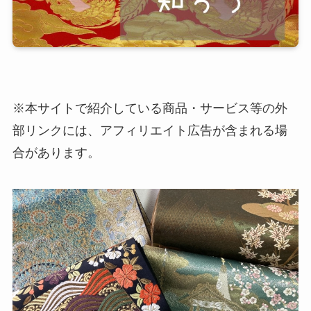
※本サイトで紹介している商品・サービス等の外
部リンクには、アフィリエイト広告が含まれる場
合があります。