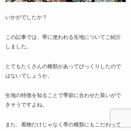
いかがでしたか？
この記事では、帯に使われる生地についてご紹介
しました。
とてもたくさんの種類があってびっくりしたので
はないでしょうか。
生地の特徴を知ることで季節に合わせた装いがで
きそうですよね。
また、着物だけじゃなく帯の種類にもこだわって