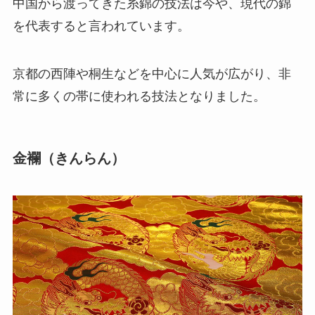
中国から渡ってきた糸錦の技法は今や、現代の錦
を代表すると言われています。
京都の西陣や桐生などを中心に人気が広がり、非
常に多くの帯に使われる技法となりました。
金襴（きんらん）