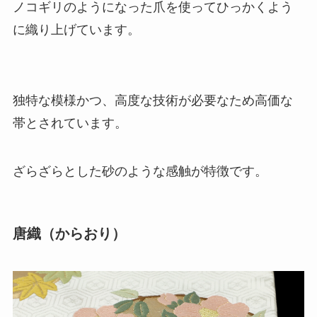
ノコギリのようになった爪を使ってひっかくよう
に織り上げています。
独特な模様かつ、高度な技術が必要なため高価な
帯とされています。
ざらざらとした砂のような感触が特徴です。
唐織（からおり）