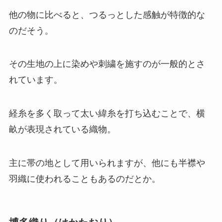
他の物に比べると、つるっとした感触が特徴的な
のだそう。
その生地の上に染めや刺繍を施すのが一般的とさ
れています。
経糸を多く取って太い緯糸を打ち込むことで、横
畝が表現されている織物。
主に帯の地として用いられますが、他にも半襟や
羽織に使われることもあるのだとか。