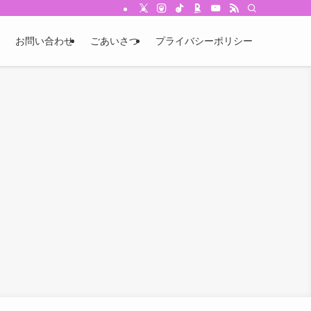
お問い合わせ
ごあいさつ
プライバシーポリシー