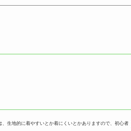
は、生地的に着やすいとか着にくいとかありますので、初心者