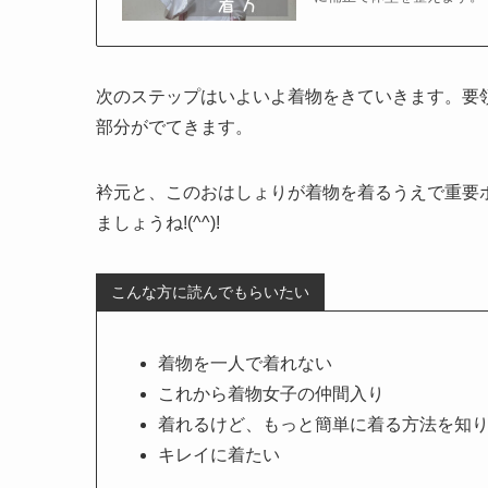
次のステップはいよいよ着物をきていきます。要
部分がでてきます。
衿元と、このおはしょりが着物を着るうえで重要
ましょうね!(^^)!
こんな方に読んでもらいたい
着物を一人で着れない
これから着物女子の仲間入り
着れるけど、もっと簡単に着る方法を知
キレイに着たい