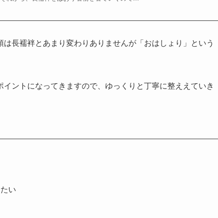
領は長襦袢とあまり変わりありませんが「おはしょり」という
ポイントになってきますので、ゆっくりと丁寧に整ええていき
りたい