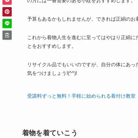
の方には一番需要のある小紋をおすすめします。
予算もあるかもしれませんが、できれば正絹のお
これから着物人生を進むに至ってはやはり正絹に
とをおすすめします。
リサイクル品でもいいのですが、自分の体にあっ
気をつけましょう!(^^)!
受講料ずっと無料！手軽に始められる着付け教室
着物を着ていこう