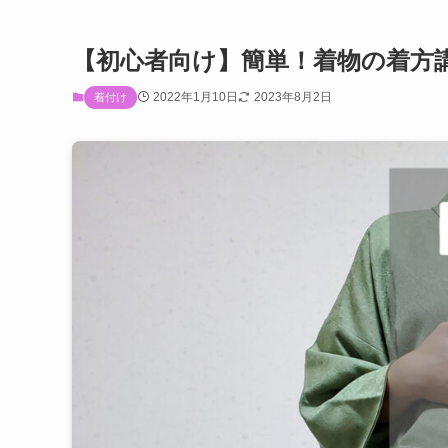
【初心者向け】簡単！着物の着方
2022年1月10日
2023年8月2日
着付け