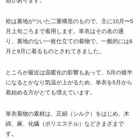
類があります。
袷は裏地がついた二重構造のもので、主に10月〜5
月上旬ごろまで着用します。単衣はその名の通
り、裏地のない一枚仕立ての着物で、一般的には6
月と9月に着るものとされてきました。
ところが最近は温暖化の影響もあって、5月の後半
になるとかなり気温が上がるため、単衣を5月から
着始める方がとても増えています。
単衣着物の素材は、正絹（シルク）をはじめ、木
綿、麻、化繊（ポリエステル）などさまざまで
す。