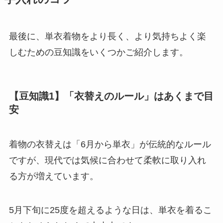
最後に、単衣着物をより長く、より気持ちよく楽
しむための豆知識をいくつかご紹介します。
【豆知識1】「衣替えのルール」はあくまで目
安
着物の衣替えは「6月から単衣」が伝統的なルール
ですが、現代では気候に合わせて柔軟に取り入れ
る方が増えています。
5月下旬に25度を超えるような日は、単衣を着るこ