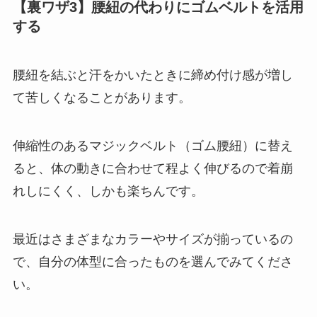
【裏ワザ3】腰紐の代わりにゴムベルトを活用
する
腰紐を結ぶと汗をかいたときに締め付け感が増し
て苦しくなることがあります。
伸縮性のあるマジックベルト（ゴム腰紐）に替え
ると、体の動きに合わせて程よく伸びるので着崩
れしにくく、しかも楽ちんです。
最近はさまざまなカラーやサイズが揃っているの
で、自分の体型に合ったものを選んでみてくださ
い。