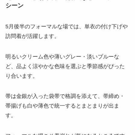
シーン
5月後半のフォーマルな場では、単衣の付け下げや
訪問着が活躍します。
明るいクリーム色や薄いグレー・淡いブルーな
ど、品よく涼やかな色味を選ぶと季節感がぴった
り合います。
帯は金銀が入った袋帯で格調を添えて、帯締め・
帯揚げも白や薄色で統一するとまとまりが出ま
す。