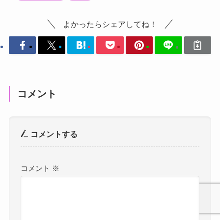
よかったらシェアしてね！
コメント
コメントする
コメント
※