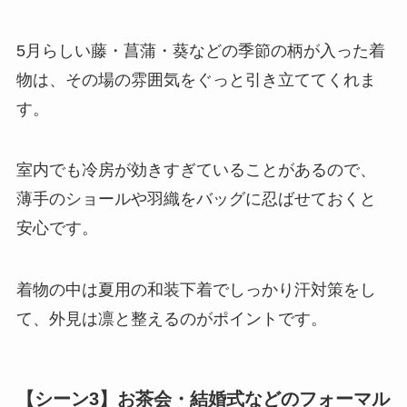
5月らしい藤・菖蒲・葵などの季節の柄が入った着
物は、その場の雰囲気をぐっと引き立ててくれま
す。
室内でも冷房が効きすぎていることがあるので、
薄手のショールや羽織をバッグに忍ばせておくと
安心です。
着物の中は夏用の和装下着でしっかり汗対策をし
て、外見は凛と整えるのがポイントです。
【シーン3】お茶会・結婚式などのフォーマル