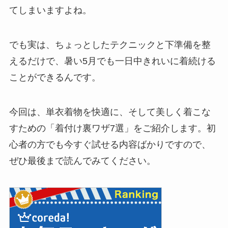
てしまいますよね。
でも実は、ちょっとしたテクニックと下準備を整
えるだけで、暑い5月でも一日中きれいに着続ける
ことができるんです。
今回は、単衣着物を快適に、そして美しく着こな
すための「着付け裏ワザ7選」をご紹介します。初
心者の方でも今すぐ試せる内容ばかりですので、
ぜひ最後まで読んでみてください。