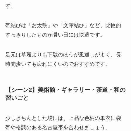
す。
帯結びは「お太鼓」や「文庫結び」など、比較的
すっきりしたものが暑い日には快適です。
足元は草履よりも下駄のほうが風通しがよく、長
時間歩いても疲れにくいのでおすすめです。
【シーン2】美術館・ギャラリー・茶道・和の
習いごと
少しきちんとした場には、上品な色柄の単衣に袋
帯や格調のある名古屋帯を合わせましょう。