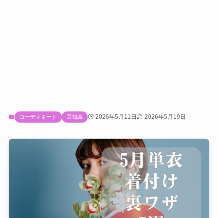
2026年5月11日
2026年5月19日
コーディネート
豆知識