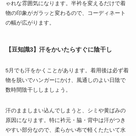
ゃれな雰囲気になります。半衿を変えるだけで着
物の印象がガラッと変わるので、コーディネート
の幅が広がります。
【豆知識3】汗をかいたらすぐに陰干し
5月でも汗をかくことがあります。着用後は必ず着
物を脱いでハンガーにかけ、風通しのよい日陰で
数時間陰干ししましょう。
汗のまましまい込んでしまうと、シミや黄ばみの
原因になります。特に衿元・脇・背中は汗がつき
やすい部分なので、柔らかい布で軽くたたいて水