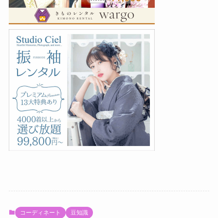
コーディネート
豆知識