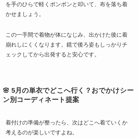
を手のひらで軽くポンポンと叩いて、布を落ち着
かせましょう。
この一手間で着物が体になじみ、出かけた後に着
崩れしにくくなります。鏡で後ろ姿もしっかりチ
ェックしてから出発すると安心です。
🌸 5月の単衣でどこへ行く？おでかけシー
ン別コーディネート提案
着付けの準備が整ったら、次はどこへ着ていくか
考えるのが楽しいですよね。