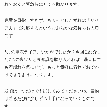
れておくと緊急時にとても助かります。
完璧を目指しすぎず、ちょっとしたずれは「リペ
ア力」で対応するというおおらかな気持ちも大切
です。
5月の単衣ライフ、いかがでしたか？今回ご紹介し
た7つの裏ワザと豆知識を取り入れれば、暑い日で
も着崩れを気にせず、もっと気軽に着物でおでか
けできるようになります。
最初は一つだけでも試してみてくださいね。着物
は着るたびに少しずつ上手になっていくもので
す。