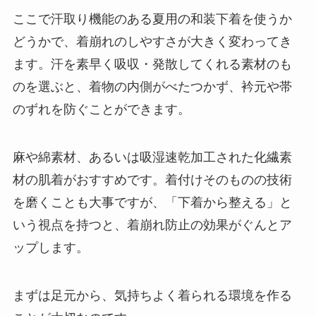
ここで汗取り機能のある夏用の和装下着を使うか
どうかで、着崩れのしやすさが大きく変わってき
ます。汗を素早く吸収・発散してくれる素材のも
のを選ぶと、着物の内側がべたつかず、衿元や帯
のずれを防ぐことができます。
麻や綿素材、あるいは吸湿速乾加工された化繊素
材の肌着がおすすめです。着付けそのものの技術
を磨くことも大事ですが、「下着から整える」と
いう視点を持つと、着崩れ防止の効果がぐんとア
ップします。
まずは足元から、気持ちよく着られる環境を作る