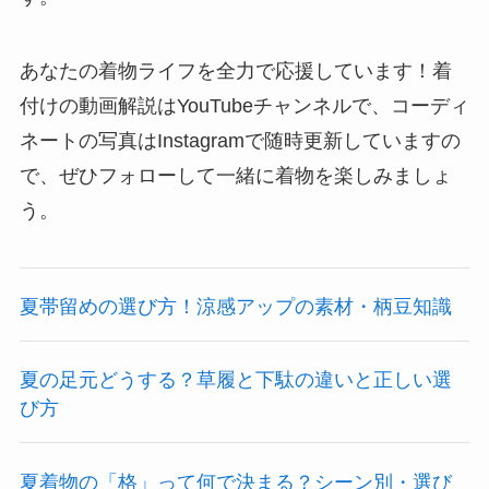
あなたの着物ライフを全力で応援しています！着
付けの動画解説はYouTubeチャンネルで、コーディ
ネートの写真はInstagramで随時更新していますの
で、ぜひフォローして一緒に着物を楽しみましょ
う。
夏帯留めの選び方！涼感アップの素材・柄豆知識
夏の足元どうする？草履と下駄の違いと正しい選
び方
夏着物の「格」って何で決まる？シーン別・選び