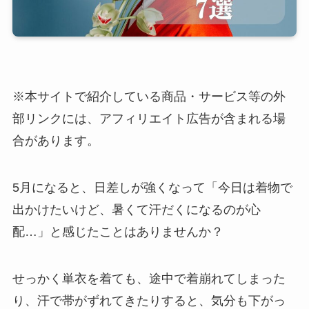
※本サイトで紹介している商品・サービス等の外
部リンクには、アフィリエイト広告が含まれる場
合があります。
5月になると、日差しが強くなって「今日は着物で
出かけたいけど、暑くて汗だくになるのが心
配…」と感じたことはありませんか？
せっかく単衣を着ても、途中で着崩れてしまった
り、汗で帯がずれてきたりすると、気分も下がっ