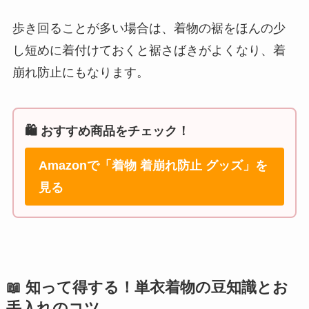
歩き回ることが多い場合は、着物の裾をほんの少
し短めに着付けておくと裾さばきがよくなり、着
崩れ防止にもなります。
🛍️ おすすめ商品をチェック！
Amazonで「着物 着崩れ防止 グッズ」を
見る
📖 知って得する！単衣着物の豆知識とお
手入れのコツ