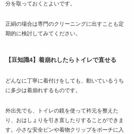
分を取っておくとよいです。
正絹の場合は専門のクリーニングに出すことも定
期的に検討してみてください。
【豆知識4】着崩れしたらトイレで直せる
どんなに丁寧に着付けをしても、動いているうち
に多少は着崩れするものです。
外出先でも、トイレの鏡を使って衿元を整えた
り、おはしょりを引き直したりすることができま
す。小さな安全ピンや着物クリップをポーチに入