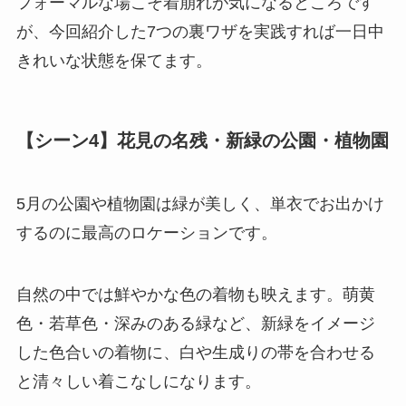
フォーマルな場こそ着崩れが気になるところです
が、今回紹介した7つの裏ワザを実践すれば一日中
きれいな状態を保てます。
【シーン4】花見の名残・新緑の公園・植物園
5月の公園や植物園は緑が美しく、単衣でお出かけ
するのに最高のロケーションです。
自然の中では鮮やかな色の着物も映えます。萌黄
色・若草色・深みのある緑など、新緑をイメージ
した色合いの着物に、白や生成りの帯を合わせる
と清々しい着こなしになります。