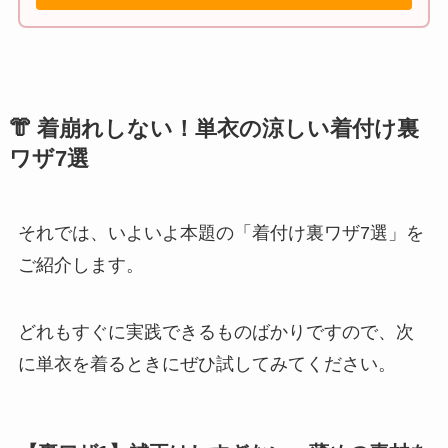
👘 着崩れしない！単衣の涼しい着付け裏
ワザ7選
それでは、いよいよ本題の「着付け裏ワザ7選」を
ご紹介します。
どれもすぐに実践できるものばかりですので、次
に単衣を着るときにぜひ試してみてください。