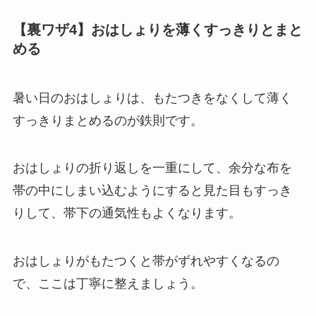
【裏ワザ4】おはしょりを薄くすっきりとまと
める
暑い日のおはしょりは、もたつきをなくして薄く
すっきりまとめるのが鉄則です。
おはしょりの折り返しを一重にして、余分な布を
帯の中にしまい込むようにすると見た目もすっき
りして、帯下の通気性もよくなります。
おはしょりがもたつくと帯がずれやすくなるの
で、ここは丁寧に整えましょう。