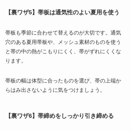
【裏ワザ5】帯板は通気性のよい夏用を使う
帯板も季節に合わせて替えるのが大切です。通気
穴のある夏用帯板や、メッシュ素材のものを使う
と帯の中の熱がこもりにくく、帯がずれにくくな
ります。
帯板の幅は体型に合ったものを選び、帯の上端か
らはみ出さないように気をつけましょう。
【裏ワザ6】帯締めをしっかり引き締める