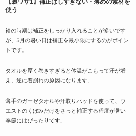
【裏ワザ1】補正はしすぎない・薄めの素材を
使う
袷の時期は補正をしっかり入れることが多いです
が、5月の暑い日は補正を最小限にするのがポイン
トです。
タオルを厚く巻きすぎると体温がこもって汗が増
え、逆に着崩れの原因になります。
薄手のガーゼタオルや汗取りパッドを使って、ウ
エストのくぼみだけをさっと補正する程度が暑い
季節にはぴったりです。