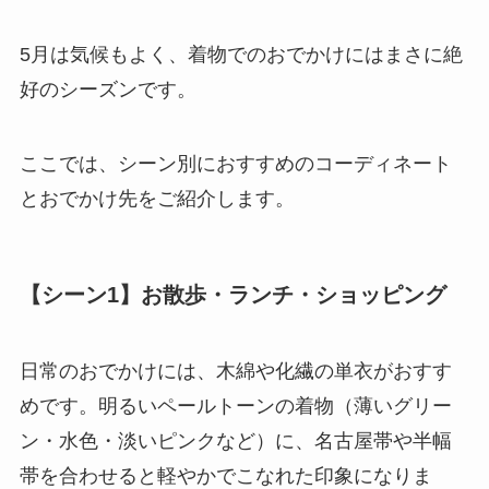
5月は気候もよく、着物でのおでかけにはまさに絶
好のシーズンです。
ここでは、シーン別におすすめのコーディネート
とおでかけ先をご紹介します。
【シーン1】お散歩・ランチ・ショッピング
日常のおでかけには、木綿や化繊の単衣がおすす
めです。明るいペールトーンの着物（薄いグリー
ン・水色・淡いピンクなど）に、名古屋帯や半幅
帯を合わせると軽やかでこなれた印象になりま