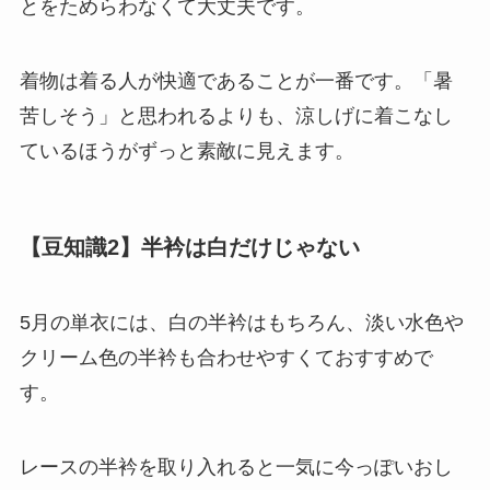
とをためらわなくて大丈夫です。
着物は着る人が快適であることが一番です。「暑
苦しそう」と思われるよりも、涼しげに着こなし
ているほうがずっと素敵に見えます。
【豆知識2】半衿は白だけじゃない
5月の単衣には、白の半衿はもちろん、淡い水色や
クリーム色の半衿も合わせやすくておすすめで
す。
レースの半衿を取り入れると一気に今っぽいおし