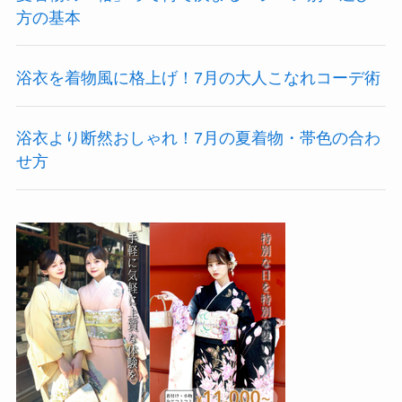
方の基本
浴衣を着物風に格上げ！7月の大人こなれコーデ術
浴衣より断然おしゃれ！7月の夏着物・帯色の合わ
せ方