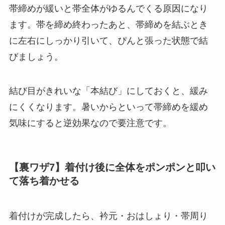
帯締めが緩いと帯全体がゆるんでくる原因になり
ます。帯を締め終わったあと、帯締めを結ぶとき
に左右にしっかり引いて、ぴんと張った状態で結
びましょう。
結び目がきれいな「本結び」にしておくと、緩み
にくくなります。暑いからといって帯締めを緩め
気味にすると逆効果なので要注意です。
【裏ワザ7】着付け後に全体をポンポンと叩い
て落ち着かせる
着付けが完成したら、衿元・おはしょり・帯周り