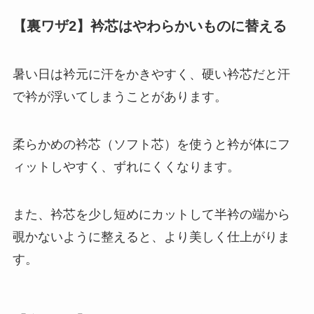
【裏ワザ2】衿芯はやわらかいものに替える
暑い日は衿元に汗をかきやすく、硬い衿芯だと汗
で衿が浮いてしまうことがあります。
柔らかめの衿芯（ソフト芯）を使うと衿が体にフ
ィットしやすく、ずれにくくなります。
また、衿芯を少し短めにカットして半衿の端から
覗かないように整えると、より美しく仕上がりま
す。