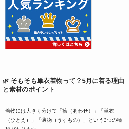
🌿 そもそも単衣着物って？5月に着る理由
と素材のポイント
着物には大きく分けて「袷（あわせ）」「単衣
（ひとえ）」「薄物（うすもの）」という3つの種