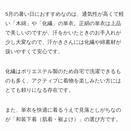
5月の暑い日におすすめなのは、通気性が高くて軽
い「木綿」や「化繊」の単衣。正絹の単衣は上品
で美しいのですが、汗をかいたときのお手入れが
少し大変なので、汗かきさんには化繊や綿素材が
扱いやすくて安心です。
化繊はポリエステル製のため自宅で洗濯できるも
のも多く、アクティブに着物を楽しみたい方には
とても頼りになる存在です。
また、単衣を快適に着るうえで見落としがちなの
が「和装下着（肌着・裾よけ）」の選び方です。