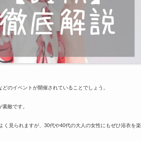
などのイベントが開催されていることでしょう。
が素敵です。
よく見られますが、30代や40代の大人の女性にもぜひ浴衣を楽