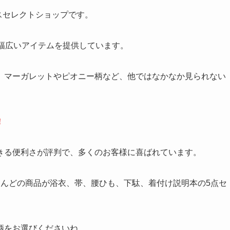
ースセレクトショップです。
幅広いアイテムを提供しています。
、マーガレットやピオニー柄など、他ではなかなか見られない
！
きる便利さが評判で、多くのお客様に喜ばれています。
、ほとんどの商品が浴衣、帯、腰ひも、下駄、着付け説明本の5点セ
柄をお選びくださいね。