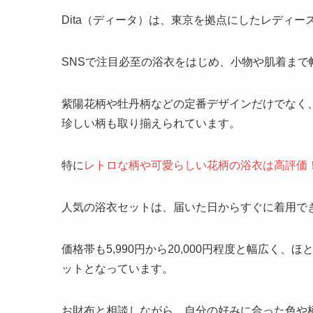
Dita（ディータ）は、東京を拠点にしたレディ
SNSで注目必至の浴衣をはじめ、小物や肌着まで
紫陽花柄や牡丹柄などの定番デザインだけでなく
珍しい柄も取り揃えられています。
特に
レトロな柄や可愛らしい花柄の浴衣は高評価
人気の浴衣セットは、届いた日からすぐに着用で
価格帯も5,990円から20,000円程度と幅広く
ットとなっています。
お財布と相談しながら、自分の好みに合った色や