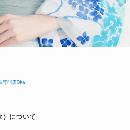
専門店Dita
ータ）について