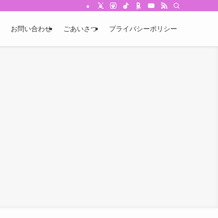
お問い合わせ
ごあいさつ
プライバシーポリシー