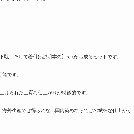
本、下駄、そして着付け説明本の計5点から成るセットです。
可能です。
染め上げられた上質な仕上がりが特徴的です。
、海外生産では得られない国内染めならではの繊細な仕上がり