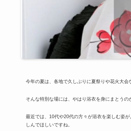
今年の夏は、各地で久しぶりに夏祭りや花火大会
そんな特別な場には、やはり浴衣を身にまとうの
最近では、10代や20代の方々が浴衣を楽しむ姿が
しんでほしいですね。