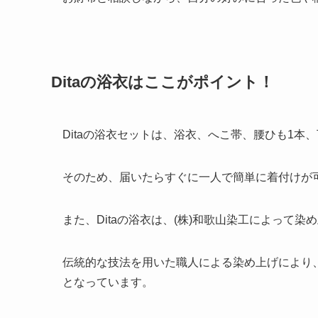
Dita
の浴衣はここがポイント！
Ditaの浴衣セットは、浴衣、へこ帯、腰ひも1
そのため、届いたらすぐに一人で簡単に着付けが
また、Ditaの浴衣は、(株)和歌山染工によって
伝統的な技法を用いた職人による染め上げにより
となっています。