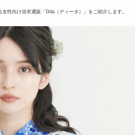
女性向け浴衣通販「Dita（ディータ）」をご紹介します。