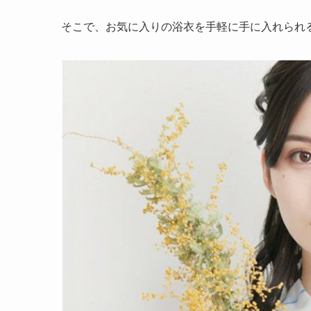
そこで、お気に入りの浴衣を手軽に手に入れられる