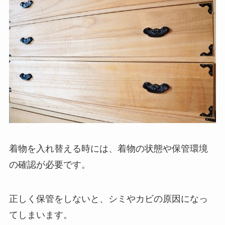
着物を入れ替える時には、着物の状態や保管環境
の確認が必要です。
正しく保管をしないと、シミやカビの原因になっ
てしまいます。