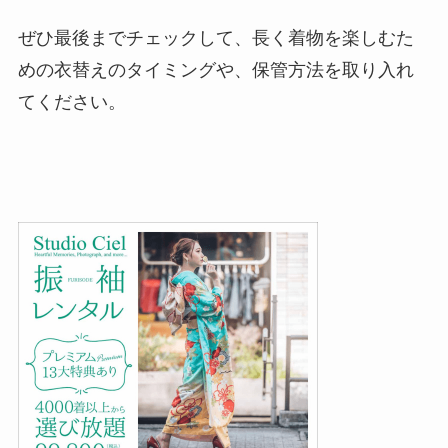
ぜひ最後までチェックして、長く着物を楽しむた
めの衣替えのタイミングや、保管方法を取り入れ
てください。