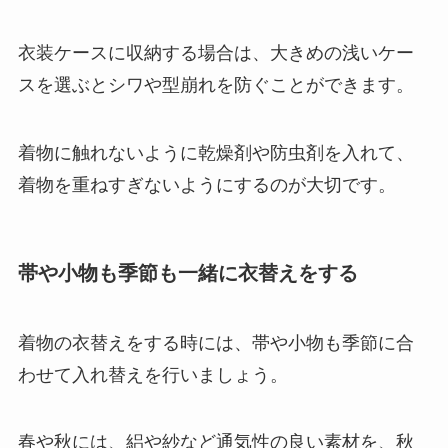
衣装ケースに収納する場合は、大きめの浅いケー
スを選ぶとシワや型崩れを防ぐことができます。
着物に触れないように乾燥剤や防虫剤を入れて、
着物を重ねすぎないようにするのが大切です。
帯や小物も季節も一緒に衣替えをする
着物の衣替えをする時には、帯や小物も季節に合
わせて入れ替えを行いましょう。
春や秋には、絽や紗など通気性の良い素材を、秋