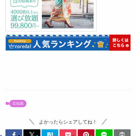
豆知識
よかったらシェアしてね！