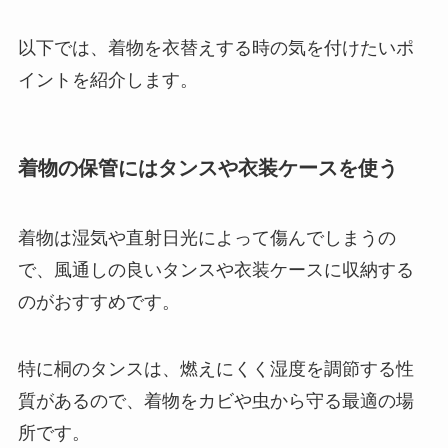
以下では、着物を衣替えする時の気を付けたいポ
イントを紹介します。
着物の保管にはタンスや衣装ケースを使う
着物は湿気や直射日光によって傷んでしまうの
で、風通しの良いタンスや衣装ケースに収納する
のがおすすめです。
特に桐のタンスは、燃えにくく湿度を調節する性
質があるので、着物をカビや虫から守る最適の場
所です。