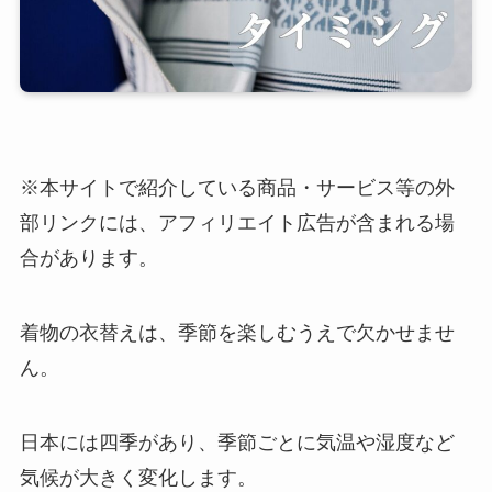
※本サイトで紹介している商品・サービス等の外
部リンクには、アフィリエイト広告が含まれる場
合があります。
着物の衣替えは、季節を楽しむうえで欠かせませ
ん。
日本には四季があり、季節ごとに気温や湿度など
気候が大きく変化します。