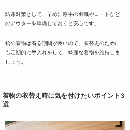
防寒対策として、早めに厚手の羽織やコートなど
のアウターを準備しておくと安心です。
袷の着物は着る期間が長いので、衣替えのために
も定期的に手入れをして、綺麗な着物を維持しま
しょう。
着物の衣替え時に気を付けたいポイント3
選