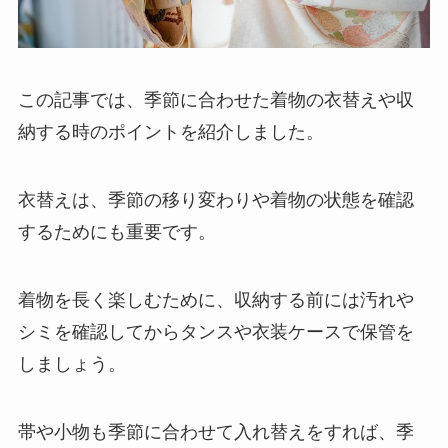
この記事では、季節に合わせた着物の衣替えや収
納する時のポイントを紹介しました。
衣替えは、季節の移り変わりや着物の状態を確認
するためにも重要です。
着物を長く楽しむために、収納する前には汚れや
シミを確認してからタンスや衣装ケースで保管を
しましょう。
帯や小物も季節に合わせて入れ替えをすれば、季