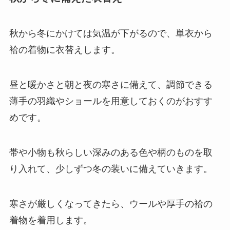
秋から冬にかけては気温が下がるので、単衣から
袷の着物に衣替えします。
昼と暖かさと朝と夜の寒さに備えて、調節できる
薄手の羽織やショールを用意しておくのがおすす
めです。
帯や小物も秋らしい深みのある色や柄のものを取
り入れて、少しずつ冬の装いに備えていきます。
寒さが厳しくなってきたら、ウールや厚手の袷の
着物を着用します。