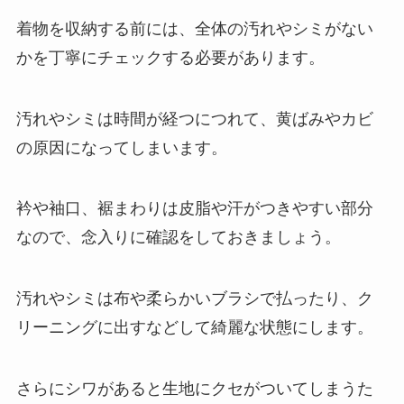
着物を収納する前には、全体の汚れやシミがない
かを丁寧にチェックする必要があります。
汚れやシミは時間が経つにつれて、黄ばみやカビ
の原因になってしまいます。
衿や袖口、裾まわりは皮脂や汗がつきやすい部分
なので、念入りに確認をしておきましょう。
汚れやシミは布や柔らかいブラシで払ったり、ク
リーニングに出すなどして綺麗な状態にします。
さらにシワがあると生地にクセがついてしまうた