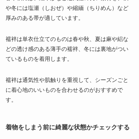
や冬には塩瀬（しおぜ）や縮緬（ちりめん）など
厚みのある帯が適しています。
襦袢は単衣仕立てのものは春や秋、夏は麻や絽な
どの透け感のある薄手の襦袢、冬には裏地がつい
ているものを着用します。
襦袢は通気性や肌触りを重視して、シーズンごと
に着心地のいいものを合わせるのがおすすめで
す。
着物をしまう前に綺麗な状態かチェックする