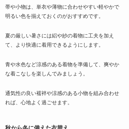
帯や小物は、単衣や薄物に合わせやすい軽やかで
明るい色を揃えておくのがおすすめです。
夏の厳しい暑さには絽や紗の着物に工夫を加え
て、より快適に着用できるようにします。
青や水色など涼感のある着物を準備して、爽やか
な着こなしを楽しんでみましょう。
通気性の良い襦袢や涼感のある小物を組み合わせ
れば、心地よく過ごせます。
秋から冬に備えた衣替え