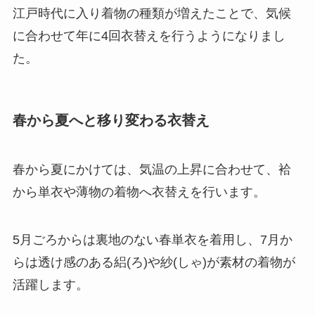
江戸時代に入り着物の種類が増えたことで、気候
に合わせて年に4回衣替えを行うようになりまし
た。
春から夏へと移り変わる衣替え
春から夏にかけては、気温の上昇に合わせて、袷
から単衣や薄物の着物へ衣替えを行います。
5月ごろからは裏地のない春単衣を着用し、7月か
らは透け感のある絽(ろ)や紗(しゃ)が素材の着物が
活躍します。