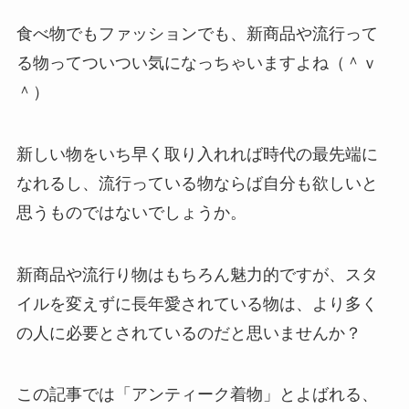
食べ物でもファッションでも、新商品や流行って
る物ってついつい気になっちゃいますよね（＾ｖ
＾）
新しい物をいち早く取り入れれば時代の最先端に
なれるし、流行っている物ならば自分も欲しいと
思うものではないでしょうか。
新商品や流行り物はもちろん魅力的ですが、スタ
イルを変えずに長年愛されている物は、より多く
の人に必要とされているのだと思いませんか？
この記事では「アンティーク着物」とよばれる、