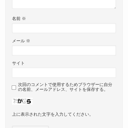
名前
※
メール
※
サイト
次回のコメントで使用するためブラウザーに自分
の名前、メールアドレス、サイトを保存する。
上に表示された文字を入力してください。