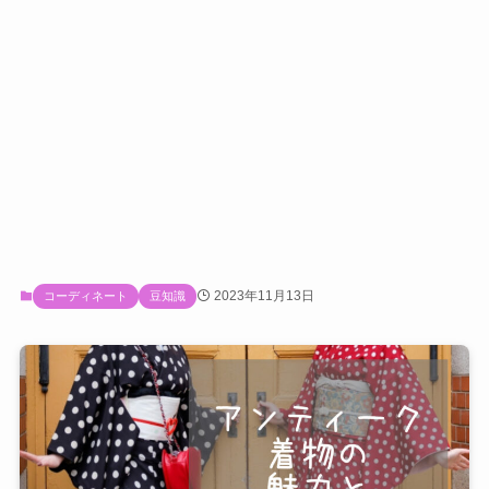
2023年11月13日
コーディネート
豆知識