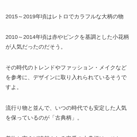
2015～2019年頃はレトロでカラフルな大柄の物
2010～2014年頃は赤やピンクを基調とした小花柄
が人気だったのだそう。
その時代のトレンドやファッション・メイクなど
を参考に、デザインに取り入れられているそうで
すよ。
流行り物と並んで、いつの時代でも安定した人気
を保っているのが「古典柄」。