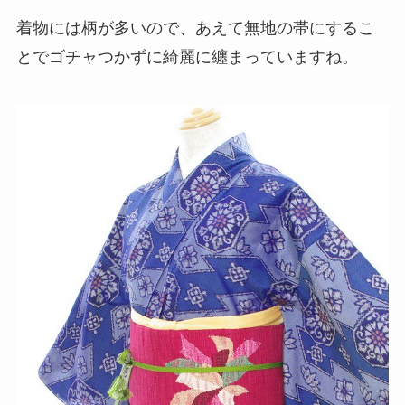
着物には柄が多いので、あえて無地の帯にするこ
とでゴチャつかずに綺麗に纏まっていますね。