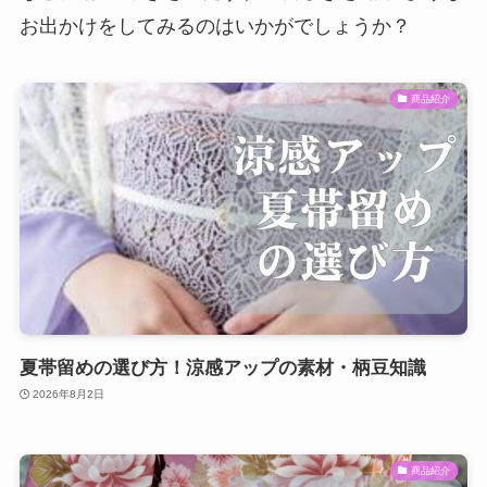
お出かけをしてみるのはいかがでしょうか？
商品紹介
夏帯留めの選び方！涼感アップの素材・柄豆知識
2026年8月2日
商品紹介