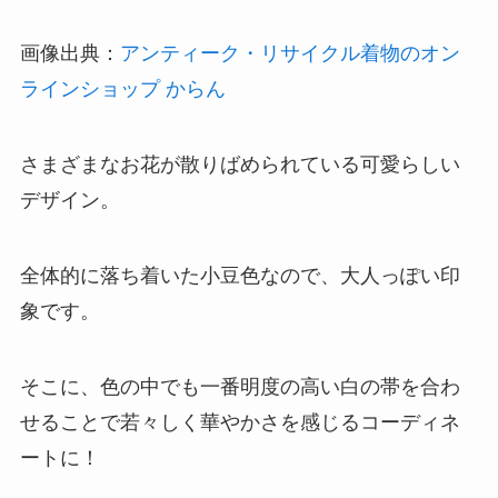
画像出典：
アンティーク・リサイクル着物のオン
ラインショップ からん
さまざまなお花が散りばめられている可愛らしい
デザイン。
全体的に落ち着いた小豆色なので、大人っぽい印
象です。
そこに、色の中でも一番明度の高い白の帯を合わ
せることで若々しく華やかさを感じるコーディネ
ートに！