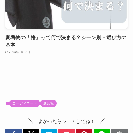
夏着物の「格」って何で決まる？シーン別・選び方の
基本
2026年7月30日
コーディネート
豆知識
よかったらシェアしてね！