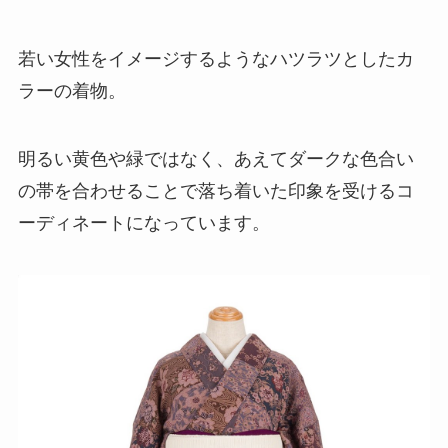
若い女性をイメージするようなハツラツとしたカ
ラーの着物。
明るい黄色や緑ではなく、あえてダークな色合い
の帯を合わせることで落ち着いた印象を受けるコ
ーディネートになっています。