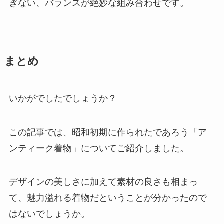
ぎない、バランスが絶妙な組み合わせです。
まとめ
いかがでしたでしょうか？
この記事では、昭和初期に作られたであろう「ア
ンティーク着物」についてご紹介しました。
デザインの美しさに加えて素材の良さも相まっ
て、魅力溢れる着物だということが分かったので
はないでしょうか。