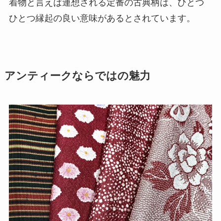
着物と言えば連想される定番の古典柄は、ひとつ
ひとつ縁起の良い意味があるとされています。
アンティークならではの魅力