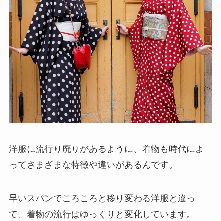
洋服に流行り廃りがあるように、着物も時代によ
ってさまざまな特徴や違いがあるんです。
早いスパンでころころと移り変わる洋服と違っ
て、着物の流行はゆっくりと変化しています。