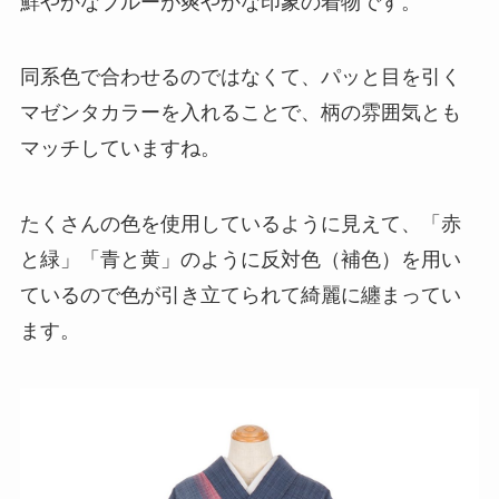
鮮やかなブルーが爽やかな印象の着物です。
同系色で合わせるのではなくて、パッと目を引く
マゼンタカラーを入れることで、柄の雰囲気とも
マッチしていますね。
たくさんの色を使用しているように見えて、「赤
と緑」「青と黄」のように反対色（補色）を用い
ているので色が引き立てられて綺麗に纏まってい
ます。