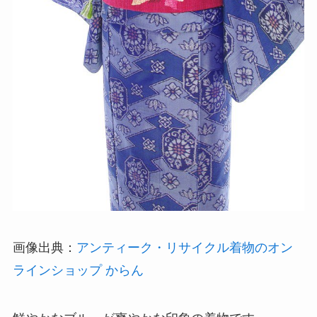
画像出典：
アンティーク・リサイクル着物のオン
ラインショップ からん