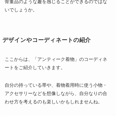
骨董品のような趣を感じることができるのではな
いでしょうか。
デザインやコーディネートの紹介
ここからは、「アンティーク着物」のコーディネ
ートをご紹介していきます。
自分の持っている帯や、着物着用時に使う小物・
アクセサリーなどを想像しながら、自分なりの合
わせ方を考えるのも楽しいかもしれませんね。