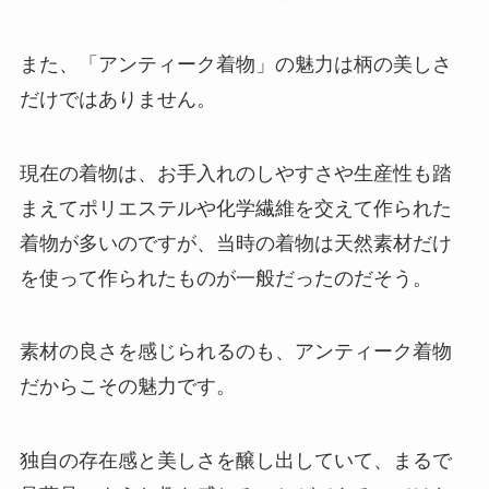
また、「アンティーク着物」の魅力は柄の美しさ
だけではありません。
現在の着物は、お手入れのしやすさや生産性も踏
まえてポリエステルや化学繊維を交えて作られた
着物が多いのですが、当時の着物は天然素材だけ
を使って作られたものが一般だったのだそう。
素材の良さを感じられるのも、アンティーク着物
だからこその魅力です。
独自の存在感と美しさを醸し出していて、まるで