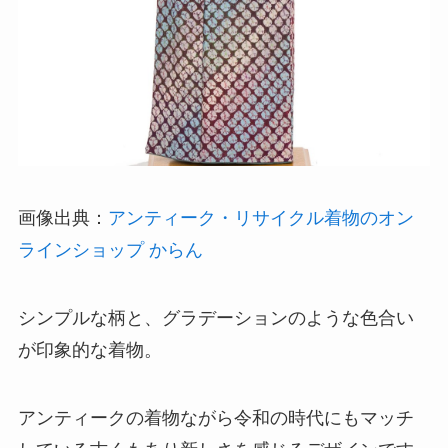
画像出典：
アンティーク・リサイクル着物のオン
ラインショップ からん
シンプルな柄と、グラデーションのような色合い
が印象的な着物。
アンティークの着物ながら令和の時代にもマッチ