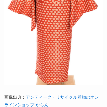
画像出典：
アンティーク・リサイクル着物のオン
ラインショップ からん