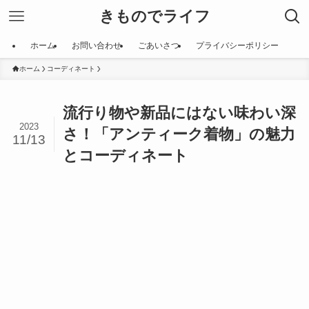
きものでライフ
ホーム
お問い合わせ
ごあいさつ
プライバシーポリシー
ホーム
コーディネート
流行り物や新品にはない味わい深
2023
さ！「アンティーク着物」の魅力
11/13
とコーディネート