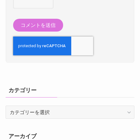
カテゴリー
カ
テ
ゴ
リ
アーカイブ