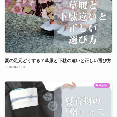
夏の足元どうする？草履と下駄の違いと正しい選び方
2026年7月31日
商品紹介