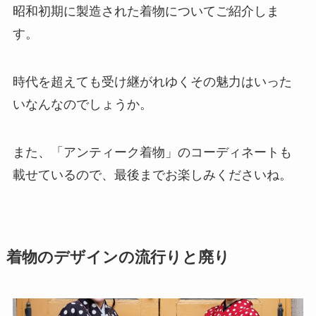
昭和初期に製造された着物についてご紹介しま
す。
時代を超えても受け継がれゆくその魅力はいった
いなんなのでしょうか。
また、「アンティーク着物」のコーディネートも
載せているので、最後までお楽しみくださいね。
着物のデザインの流行りと廃り