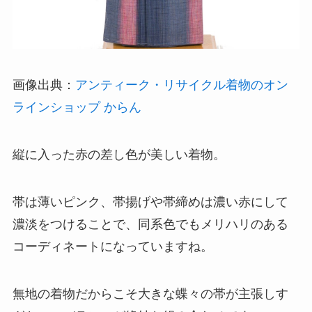
画像出典：
アンティーク・リサイクル着物のオン
ラインショップ からん
縦に入った赤の差し色が美しい着物。
帯は薄いピンク、帯揚げや帯締めは濃い赤にして
濃淡をつけることで、同系色でもメリハリのある
コーディネートになっていますね。
無地の着物だからこそ大きな蝶々の帯が主張しす