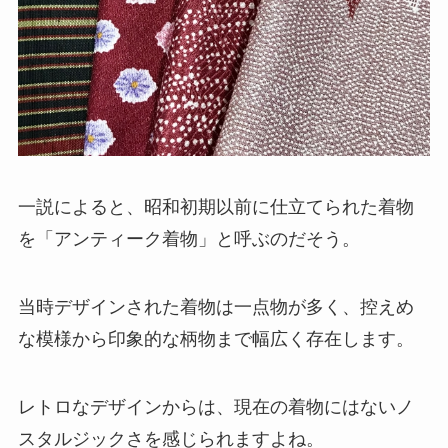
一説によると、昭和初期以前に仕立てられた着物
を「アンティーク着物」と呼ぶのだそう。
当時デザインされた着物は一点物が多く、控えめ
な模様から印象的な柄物まで幅広く存在します。
レトロなデザインからは、現在の着物にはないノ
スタルジックさを感じられますよね。