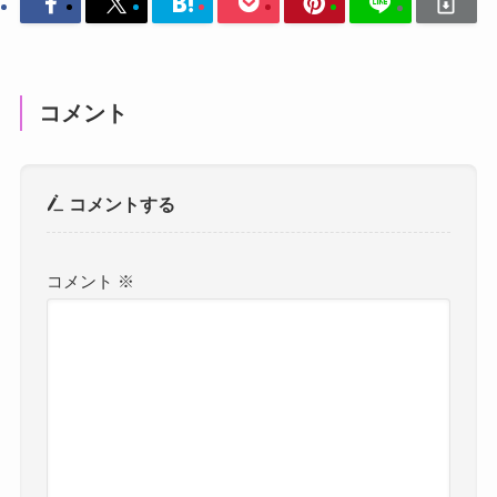
コメント
コメントする
コメント
※