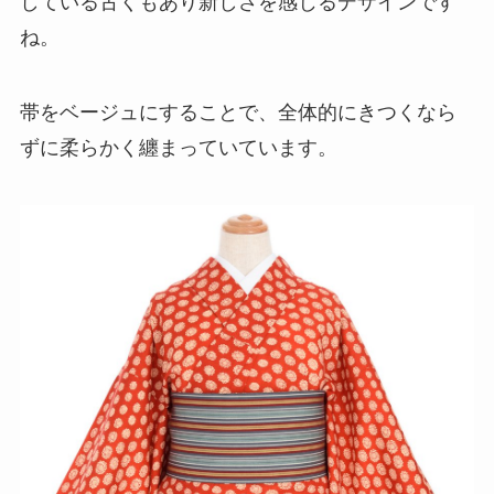
している古くもあり新しさを感じるデザインです
ね。
帯をベージュにすることで、全体的にきつくなら
ずに柔らかく纏まっていています。