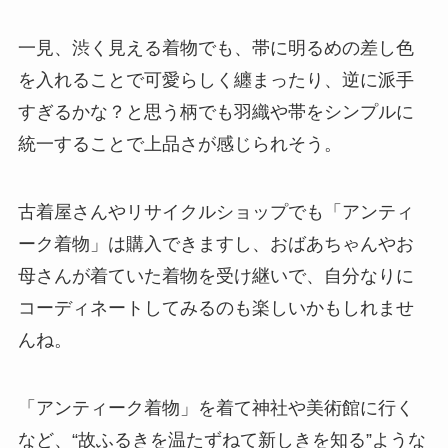
一見、渋く見える着物でも、帯に明るめの差し色
を入れることで可愛らしく纏まったり、逆に派手
すぎるかな？と思う柄でも羽織や帯をシンプルに
統一することで上品さが感じられそう。
古着屋さんやリサイクルショップでも「アンティ
ーク着物」は購入できますし、おばあちゃんやお
母さんが着ていた着物を受け継いで、自分なりに
コーディネートしてみるのも楽しいかもしれませ
んね。
「アンティーク着物」を着て神社や美術館に行く
など、“故ふるきを温たずねて新しきを知る”ような