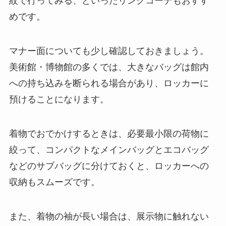
紋で行ってみる、といったリンクコーデもおすす
めです。
マナー面についても少し確認しておきましょう。
美術館・博物館の多くでは、大きなバッグは館内
への持ち込みを断られる場合があり、ロッカーに
預けることになります。
着物でおでかけするときは、必要最小限の荷物に
絞って、コンパクトなメインバッグとエコバッグ
などのサブバッグに分けておくと、ロッカーへの
収納もスムーズです。
また、着物の袖が長い場合は、展示物に触れない