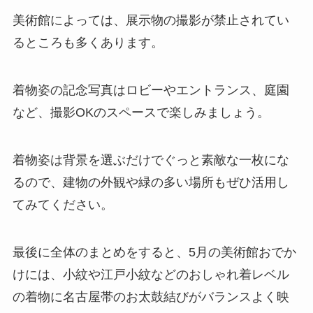
美術館によっては、展示物の撮影が禁止されてい
るところも多くあります。
着物姿の記念写真はロビーやエントランス、庭園
など、撮影OKのスペースで楽しみましょう。
着物姿は背景を選ぶだけでぐっと素敵な一枚にな
るので、建物の外観や緑の多い場所もぜひ活用し
てみてください。
最後に全体のまとめをすると、5月の美術館おでか
けには、小紋や江戸小紋などのおしゃれ着レベル
の着物に名古屋帯のお太鼓結びがバランスよく映