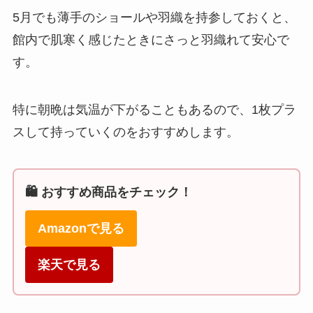
5月でも薄手のショールや羽織を持参しておくと、
館内で肌寒く感じたときにさっと羽織れて安心で
す。
特に朝晩は気温が下がることもあるので、1枚プラ
スして持っていくのをおすすめします。
🛍️ おすすめ商品をチェック！
Amazonで見る
楽天で見る