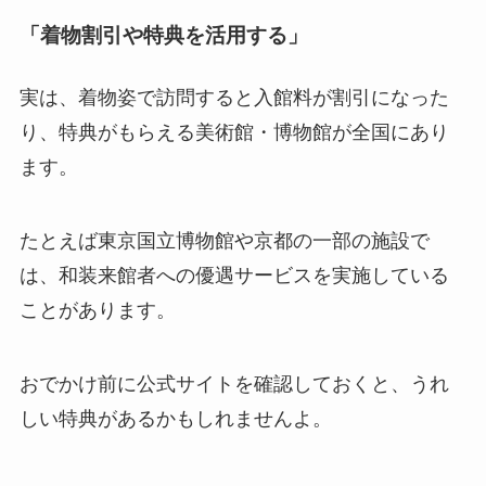
「着物割引や特典を活用する」
実は、着物姿で訪問すると入館料が割引になった
り、特典がもらえる美術館・博物館が全国にあり
ます。
たとえば東京国立博物館や京都の一部の施設で
は、和装来館者への優遇サービスを実施している
ことがあります。
おでかけ前に公式サイトを確認しておくと、うれ
しい特典があるかもしれませんよ。