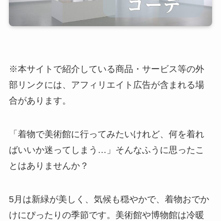
※本サイトで紹介している商品・サービス等の外
部リンクには、アフィリエイト広告が含まれる場
合があります。
「着物で美術館に行ってみたいけれど、何を着れ
ばいいか迷ってしまう…」そんなふうに思ったこ
とはありませんか？
5月は新緑が美しく、気候も穏やかで、着物おでか
けにぴったりの季節です。美術館や博物館は冷暖