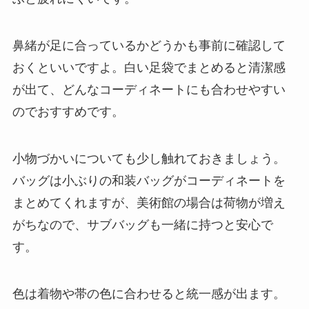
鼻緒が足に合っているかどうかも事前に確認して
おくといいですよ。白い足袋でまとめると清潔感
が出て、どんなコーディネートにも合わせやすい
のでおすすめです。
小物づかいについても少し触れておきましょう。
バッグは小ぶりの和装バッグがコーディネートを
まとめてくれますが、美術館の場合は荷物が増え
がちなので、サブバッグも一緒に持つと安心で
す。
色は着物や帯の色に合わせると統一感が出ます。