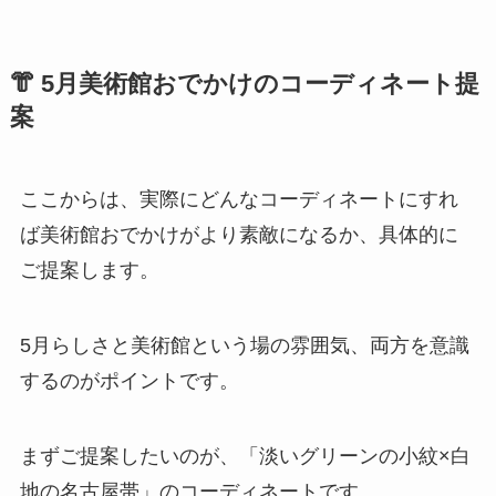
👘 5月美術館おでかけのコーディネート提
案
ここからは、実際にどんなコーディネートにすれ
ば美術館おでかけがより素敵になるか、具体的に
ご提案します。
5月らしさと美術館という場の雰囲気、両方を意識
するのがポイントです。
まずご提案したいのが、「淡いグリーンの小紋×白
地の名古屋帯」のコーディネートです。