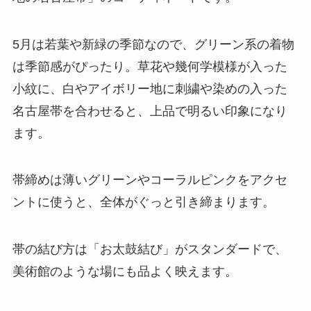
5月は若葉や新緑の季節なので、グリーン系の着物
は季節感がぴったり。草花や幾何学模様が入った
小紋に、白やアイボリー地に刺繍や染めの入った
名古屋帯を合わせると、上品で明るい印象になり
ます。
帯締めは薄いグリーンやコーラルピンクをアクセ
ントに使うと、全体がぐっと引き締まります。
帯の結び方は「お太鼓結び」がスタンダードで、
美術館のような場にも品よく映えます。