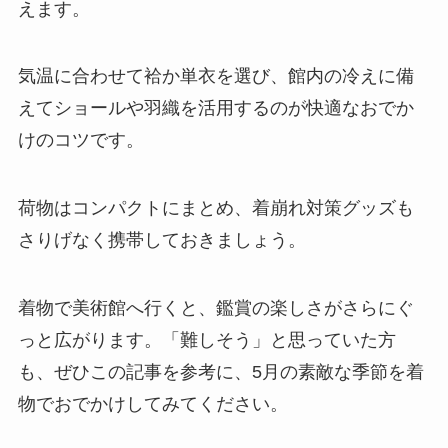
えます。
気温に合わせて袷か単衣を選び、館内の冷えに備
えてショールや羽織を活用するのが快適なおでか
けのコツです。
荷物はコンパクトにまとめ、着崩れ対策グッズも
さりげなく携帯しておきましょう。
着物で美術館へ行くと、鑑賞の楽しさがさらにぐ
っと広がります。「難しそう」と思っていた方
も、ぜひこの記事を参考に、5月の素敵な季節を着
物でおでかけしてみてください。