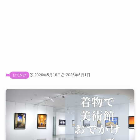
2026年5月18日
2026年6月1日
おでかけ