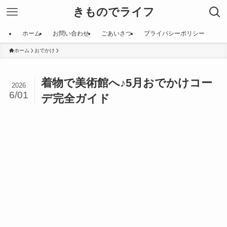
きものでライフ
ホーム
お問い合わせ
ごあいさつ
プライバシーポリシー
ホーム
おでかけ
着物で美術館へ♪5月おでかけコー
2026
6/01
デ完全ガイド