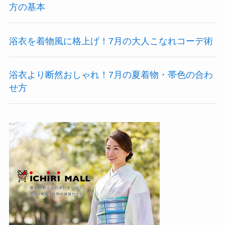
方の基本
浴衣を着物風に格上げ！7月の大人こなれコーデ術
浴衣より断然おしゃれ！7月の夏着物・帯色の合わ
せ方