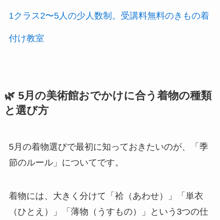
1クラス2〜5人の少人数制。受講料無料のきもの着
付け教室
🌿 5月の美術館おでかけに合う着物の種類
と選び方
5月の着物選びで最初に知っておきたいのが、「季
節のルール」についてです。
着物には、大きく分けて「袷（あわせ）」「単衣
（ひとえ）」「薄物（うすもの）」という3つの仕