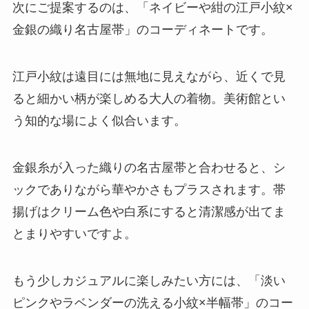
次にご提案するのは、「ネイビーや紺の江戸小紋×
金銀の織り名古屋帯」のコーディネートです。
江戸小紋は遠目には無地に見えながら、近くで見
ると細かい柄が楽しめる大人の着物。美術館とい
う知的な場によく似合います。
金銀糸が入った織りの名古屋帯と合わせると、シ
ックでありながら華やかさもプラスされます。帯
揚げはクリーム色や白系にすると清潔感が出てま
とまりやすいですよ。
もう少しカジュアルに楽しみたい方には、「淡い
ピンクやラベンダーの洗える小紋×半幅帯」のコー