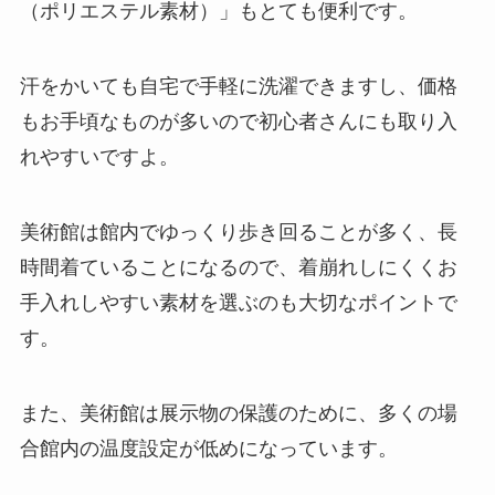
（ポリエステル素材）」もとても便利です。
汗をかいても自宅で手軽に洗濯できますし、価格
もお手頃なものが多いので初心者さんにも取り入
れやすいですよ。
美術館は館内でゆっくり歩き回ることが多く、長
時間着ていることになるので、着崩れしにくくお
手入れしやすい素材を選ぶのも大切なポイントで
す。
また、美術館は展示物の保護のために、多くの場
合館内の温度設定が低めになっています。