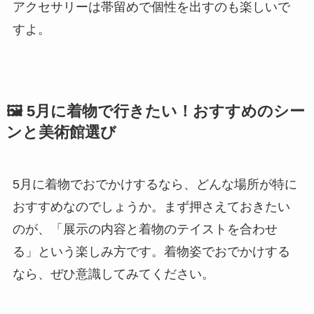
アクセサリーは帯留めで個性を出すのも楽しいで
すよ。
🖼️ 5月に着物で行きたい！おすすめのシー
ンと美術館選び
5月に着物でおでかけするなら、どんな場所が特に
おすすめなのでしょうか。まず押さえておきたい
のが、「展示の内容と着物のテイストを合わせ
る」という楽しみ方です。着物姿でおでかけする
なら、ぜひ意識してみてください。