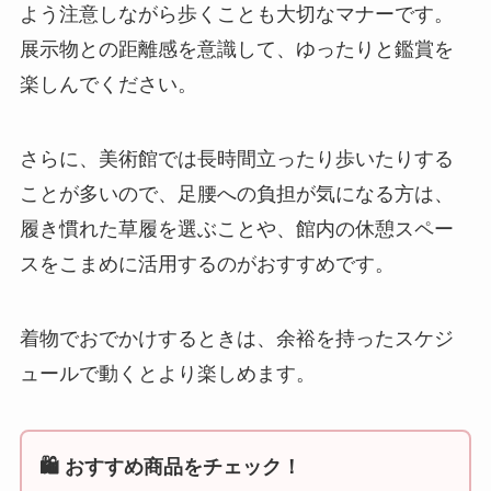
よう注意しながら歩くことも大切なマナーです。
展示物との距離感を意識して、ゆったりと鑑賞を
楽しんでください。
さらに、美術館では長時間立ったり歩いたりする
ことが多いので、足腰への負担が気になる方は、
履き慣れた草履を選ぶことや、館内の休憩スペー
スをこまめに活用するのがおすすめです。
着物でおでかけするときは、余裕を持ったスケジ
ュールで動くとより楽しめます。
🛍️ おすすめ商品をチェック！