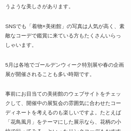
うような美しさがあります。
SNSでも「着物×美術館」の写真は人気が高く、素
敵なコーデで鑑賞に来ている方もたくさんいらっ
しゃいます。
5月は各地でゴールデンウィーク特別展や春の企画
展が開催されることも多い時期です。
事前にお目当ての美術館のウェブサイトをチェッ
クして、開催中の展覧会の雰囲気に合わせたコー
ディネートを考えるのも楽しいですよ。たとえば
「花鳥風月」をテーマにした展示なら、花柄の小