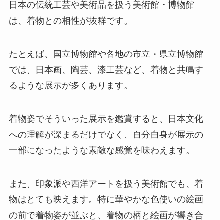
日本の伝統工芸や美術品を扱う美術館・博物館
は、着物との相性が抜群です。
たとえば、国立博物館や各地の市立・県立博物館
では、日本画、陶芸、漆工芸など、着物と共鳴す
るような展示が多くあります。
着物姿でそういった展示を鑑賞すると、日本文化
への理解が深まるだけでなく、自分自身が展示の
一部になったような素敵な感覚を味わえます。
また、印象派や西洋アートを扱う美術館でも、着
物はとても映えます。特に華やかな色使いの絵画
の前で着物姿が並ぶと、着物の柄と絵画が響き合