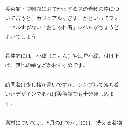
美術館・博物館におでかけする際の着物の格につ
いて言うと、カジュアルすぎず、かといってフォ
ーマルすぎない「おしゃれ着」レベルがちょうど
よいでしょう。
具体的には、小紋（こもん）や江戸小紋、付け下
げ、無地の紬などがおすすめです。
訪問着は少し格が高いですが、シンプルで落ち着
いたデザインであれば美術館でも十分楽しめま
す。
素材については、5月のおでかけには「洗える着物