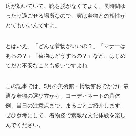
房が効いていて、靴を脱がなくてよく、長時間ゆ
ったり過ごせる場所なので、実は着物との相性が
とてもいいんですよ。
とはいえ、「どんな着物がいいの？」「マナーは
あるの？」「荷物はどうするの？」など、はじめ
てだと不安なことも多いですよね。
この記事では、5月の美術館・博物館おでかけに最
適な着物の選び方から、コーディネートの具体
例、当日の注意点まで、まるごとご紹介します。
ぜひ参考にして、着物姿で素敵な文化体験を楽し
んでください。