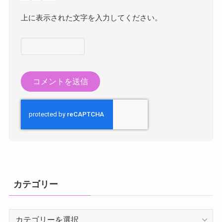
上に表示された文字を入力してください。
カテゴリー
カ