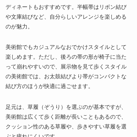
ディネートもおすすめです。半幅帯はリボン結び
や文庫結びなど、自分らしいアレンジを楽しめる
のが魅力。
美術館でもカジュアルなおでかけスタイルとして
楽しめます。ただし、後ろの帯の形が椅子に当た
って崩れやすいので、展示物を見て歩くスタイル
の美術館では、お太鼓結びより帯がコンパクトな
結び方のほうが快適に過ごせます。
足元は、草履（ぞうり）を選ぶのが基本ですが、
美術館は広くて歩く距離が長いこともあるので、
クッション性のある草履や、歩きやすい草履を選
ぶと疲れにくいです。