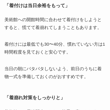
「着付けは当日余裕をもって」
美術館への開館時間に合わせて着付けをしようと
すると、慌てて着崩れてしまうこともあります。
着付けには最低でも30〜40分、慣れていない方は1
時間程度を見ておくと安心です。
当日の朝にバタバタしないよう、前日のうちに着
物一式を準備しておくのがおすすめです。
「着崩れ対策をしっかりと」