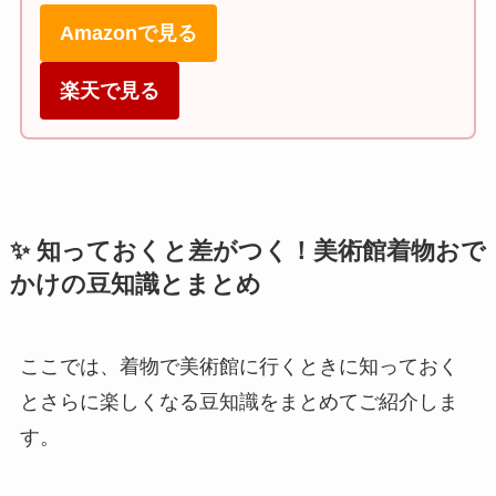
Amazonで見る
楽天で見る
✨ 知っておくと差がつく！美術館着物おで
かけの豆知識とまとめ
ここでは、着物で美術館に行くときに知っておく
とさらに楽しくなる豆知識をまとめてご紹介しま
す。