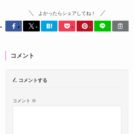
よかったらシェアしてね！
コメント
コメントする
コメント
※