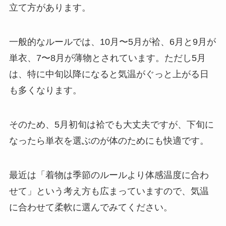
立て方があります。
一般的なルールでは、10月〜5月が袷、6月と9月が
単衣、7〜8月が薄物とされています。ただし5月
は、特に中旬以降になると気温がぐっと上がる日
も多くなります。
そのため、5月初旬は袷でも大丈夫ですが、下旬に
なったら単衣を選ぶのが体のためにも快適です。
最近は「着物は季節のルールより体感温度に合わ
せて」という考え方も広まっていますので、気温
に合わせて柔軟に選んでみてください。