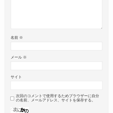
名前
※
メール
※
サイト
次回のコメントで使用するためブラウザーに自分
の名前、メールアドレス、サイトを保存する。