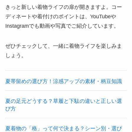
きっと新しい着物ライフの扉が開きますよ。コー
ディネートや着付けのポイントは、YouTubeや
Instagramでも動画や写真でご紹介しています。
ぜひチェックして、一緒に着物ライフを楽しみま
しょう。
夏帯留めの選び方！涼感アップの素材・柄豆知識
夏の足元どうする？草履と下駄の違いと正しい選
び方
夏着物の「格」って何で決まる？シーン別・選び