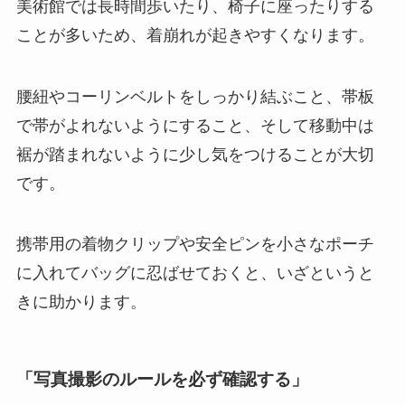
美術館では長時間歩いたり、椅子に座ったりする
ことが多いため、着崩れが起きやすくなります。
腰紐やコーリンベルトをしっかり結ぶこと、帯板
で帯がよれないようにすること、そして移動中は
裾が踏まれないように少し気をつけることが大切
です。
携帯用の着物クリップや安全ピンを小さなポーチ
に入れてバッグに忍ばせておくと、いざというと
きに助かります。
「写真撮影のルールを必ず確認する」