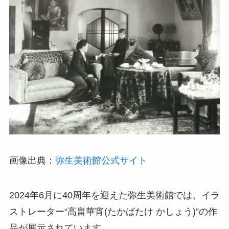
画像出典：
弥生美術館公式サイト
2024年6月に40周年を迎えた弥生美術館では、イラ
ストレーター“高畠華宵(たかばたけ かしょう)”の作
品が展示されています。