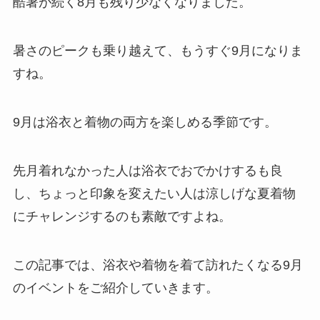
酷暑が続く8月も残り少なくなりました。
暑さのピークも乗り越えて、もうすぐ9月になりま
すね。
9月は浴衣と着物の両方を楽しめる季節です。
先月着れなかった人は浴衣でおでかけするも良
し、ちょっと印象を変えたい人は涼しげな夏着物
にチャレンジするのも素敵ですよね。
この記事では、浴衣や着物を着て訪れたくなる9月
のイベントをご紹介していきます。