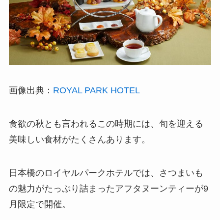
画像出典：
ROYAL PARK HOTEL
食欲の秋とも言われるこの時期には、旬を迎える
美味しい食材がたくさんあります。
日本橋のロイヤルパークホテルでは、さつまいも
の魅力がたっぷり詰まったアフタヌーンティーが9
月限定で開催。