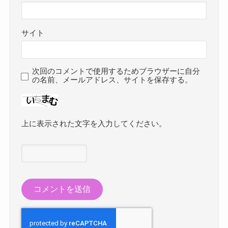
サイト
次回のコメントで使用するためブラウザーに自分
の名前、メールアドレス、サイトを保存する。
上に表示された文字を入力してください。