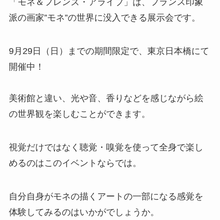
「モネ＆フレンズ・アライブ」は、フランス印象
派の画家”モネ”の世界に没入できる展示会です。
9月29日（日）までの期間限定で、東京日本橋にて
開催中！
美術館と違い、光や音、香りなどを感じながら絵
の世界観を楽しむことができます。
視覚だけではなく聴覚・嗅覚を使って全身で楽し
めるのはこのイベントならでは。
自分自身がモネの描くアートの一部になる感覚を
体験してみるのはいかがでしょうか。