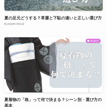
夏の足元どうする？草履と下駄の違いと正しい選び方
2026年7月31日
商品紹介
夏着物の「格」って何で決まる？シーン別・選び方の
基本