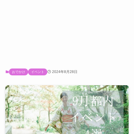
2024年8月28日
おでかけ
イベント