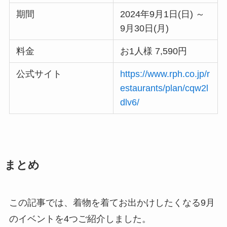
期間
2024年9月1日(日) ～
9月30日(月)
料金
お1人様 7,590円
公式サイト
https://www.rph.co.jp/r
estaurants/plan/cqw2l
dlv6/
まとめ
この記事では、着物を着てお出かけしたくなる9月
のイベントを4つご紹介しました。