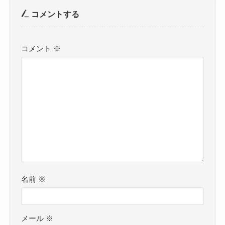
コメントする
コメント
※
名前
※
メール
※