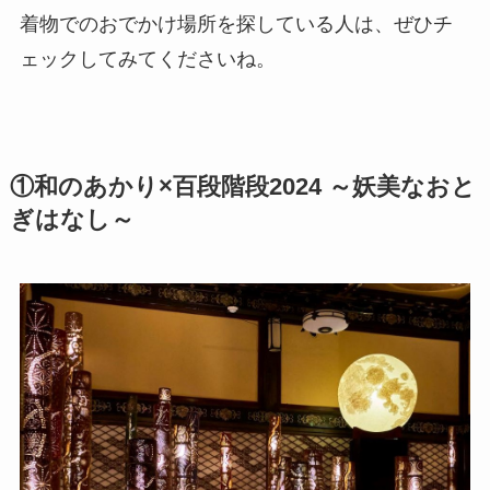
着物でのおでかけ場所を探している人は、ぜひチ
ェックしてみてくださいね。
①和のあかり×百段階段2024 ～妖美なおと
ぎはなし～