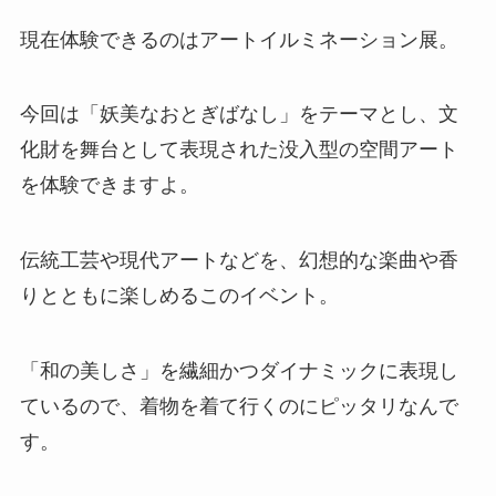
現在体験できるのはアートイルミネーション展。
今回は「妖美なおとぎばなし」をテーマとし、文
化財を舞台として表現された没入型の空間アート
を体験できますよ。
伝統工芸や現代アートなどを、幻想的な楽曲や香
りとともに楽しめるこのイベント。
「和の美しさ」を繊細かつダイナミックに表現し
ているので、着物を着て行くのにピッタリなんで
す。