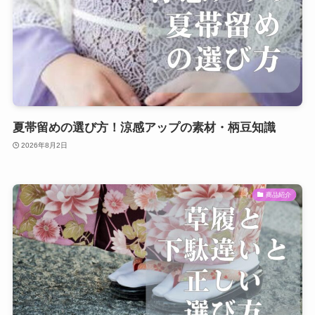
夏帯留めの選び方！涼感アップの素材・柄豆知識
2026年8月2日
商品紹介