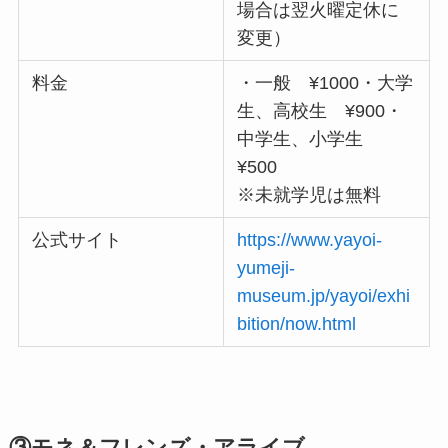
場合は翌火曜定休に
変更）
料金
・一般 ¥1000・大学
生、高校生 ¥900・
中学生、小学生
¥500
※未就学児は無料
公式サイト
https://www.yayoi-
yumeji-
museum.jp/yayoi/exhi
bition/now.html