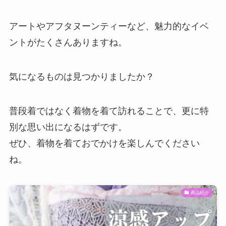
アートやアフタヌーンティーなど、魅力的なイベ
ントがたくさんありますね。
気になるものは見つかりましたか？
普段着ではなく着物を着て訪れることで、更に特
別な思い出になるはずです。
ぜひ、着物を着ておでかけを楽しんでください
ね。
商品紹介