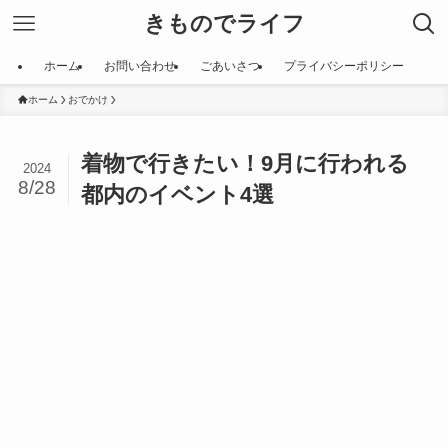
きものでライフ
ホーム
お問い合わせ
ごあいさつ
プライバシーポリシー
ホーム
おでかけ
着物で行きたい！9月に行われる
2024
8/28
都内のイベント4選