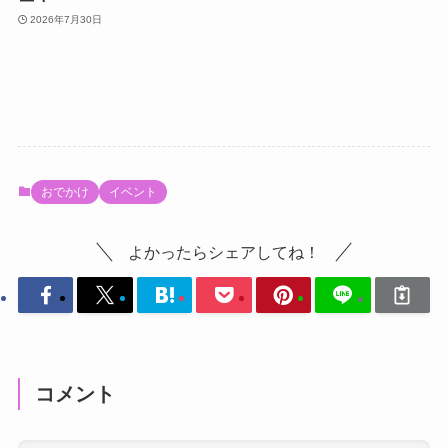
2026年7月30日
おでかけ
イベント
よかったらシェアしてね！
コメント