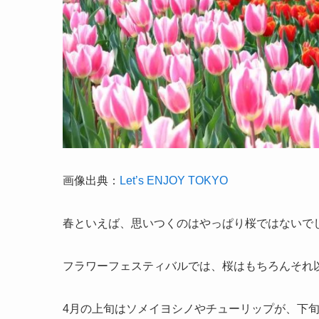
画像出典：
Let’s ENJOY TOKYO
春といえば、思いつくのはやっぱり桜ではないで
フラワーフェスティバルでは、桜はもちろんそれ
4月の上旬はソメイヨシノやチューリップが、下