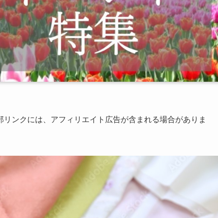
部リンクには、アフィリエイト広告が含まれる場合がありま