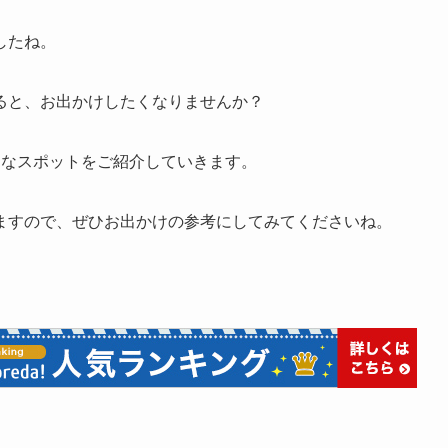
したね。
ると、お出かけしたくなりませんか？
うなスポットをご紹介していきます。
ますので、ぜひお出かけの参考にしてみてくださいね。