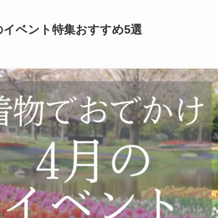
のイベント特集おすすめ5選