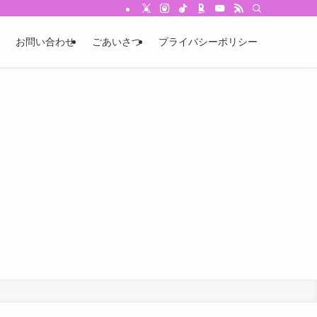
お問い合わせ
ごあいさつ
プライバシーポリシー