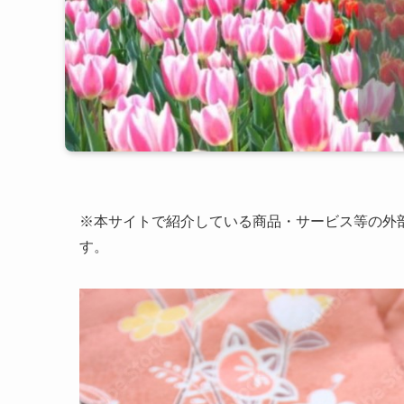
※本サイトで紹介している商品・サービス等の外
す。