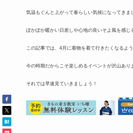
気温もぐんと上がって春らしい気候になってきま
ぽかぽか暖かい日差しや心地の良いそよ風を感じ
この記事では、4月に着物を着て行きたくなるよ
今の時期だからこそ楽しめるイベントが沢山あり
それでは早速見ていきましょう！