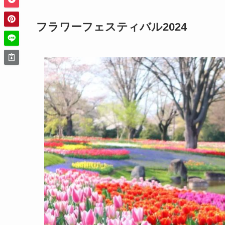
フラワーフェスティバル2024