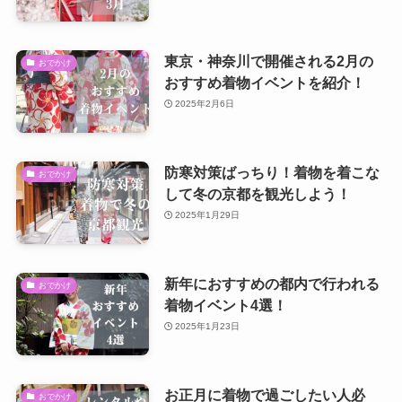
東京・神奈川で開催される2月の
おでかけ
おすすめ着物イベントを紹介！
2025年2月6日
防寒対策ばっちり！着物を着こな
おでかけ
して冬の京都を観光しよう！
2025年1月29日
新年におすすめの都内で行われる
おでかけ
着物イベント4選！
2025年1月23日
お正月に着物で過ごしたい人必
おでかけ